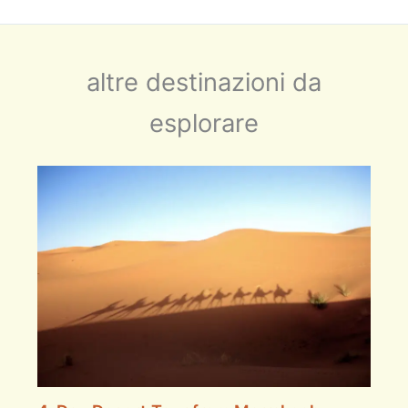
altre destinazioni da
esplorare