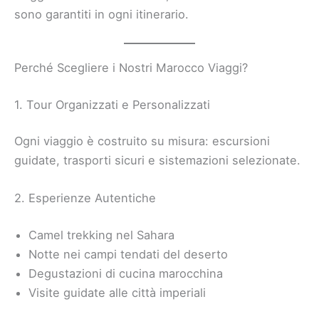
sono garantiti in ogni itinerario.
Perché Scegliere i Nostri Marocco Viaggi?
1. Tour Organizzati e Personalizzati
Ogni viaggio è costruito su misura: escursioni
guidate, trasporti sicuri e sistemazioni selezionate.
2. Esperienze Autentiche
Camel trekking nel Sahara
Notte nei campi tendati del deserto
Degustazioni di cucina marocchina
Visite guidate alle città imperiali