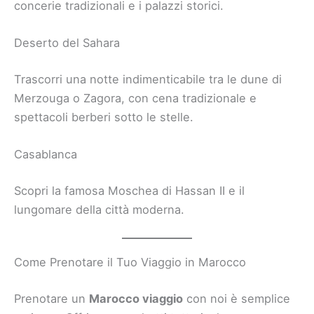
concerie tradizionali e i palazzi storici.
Deserto del Sahara
Trascorri una notte indimenticabile tra le dune di
Merzouga o Zagora, con cena tradizionale e
spettacoli berberi sotto le stelle.
Casablanca
Scopri la famosa Moschea di Hassan II e il
lungomare della città moderna.
Come Prenotare il Tuo Viaggio in Marocco
Prenotare un
Marocco viaggio
con noi è semplice