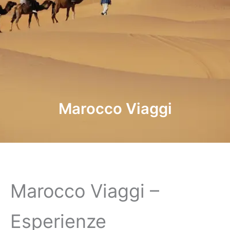
Marocco Viaggi
Marocco Viaggi –
Esperienze