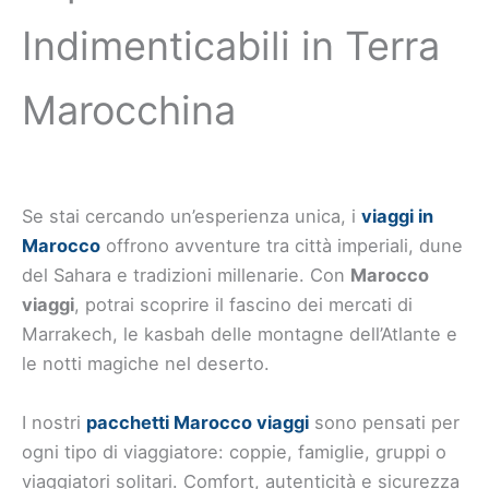
Indimenticabili in Terra
Marocchina
Se stai cercando un’esperienza unica, i
viaggi in
Marocco
offrono avventure tra città imperiali, dune
del Sahara e tradizioni millenarie. Con
Marocco
viaggi
, potrai scoprire il fascino dei mercati di
Marrakech, le kasbah delle montagne dell’Atlante e
le notti magiche nel deserto.
I nostri
pacchetti Marocco viaggi
sono pensati per
ogni tipo di viaggiatore: coppie, famiglie, gruppi o
viaggiatori solitari. Comfort, autenticità e sicurezza