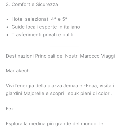
3. Comfort e Sicurezza
Hotel selezionati 4* e 5*
Guide locali esperte in italiano
Trasferimenti privati e puliti
Destinazioni Principali dei Nostri Marocco Viaggi
Marrakech
Vivi l’energia della piazza Jemaa el-Fnaa, visita i
giardini Majorelle e scopri i souk pieni di colori.
Fez
Esplora la medina più grande del mondo, le