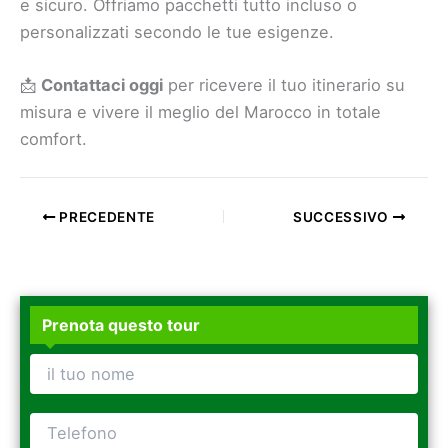
e sicuro. Offriamo pacchetti tutto incluso o
personalizzati secondo le tue esigenze.
📩
Contattaci oggi
per ricevere il tuo itinerario su
misura e vivere il meglio del Marocco in totale
comfort.
PRECEDENTE
SUCCESSIVO
Prenota questo tour