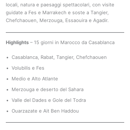
locali, natura e paesaggi spettacolari, con visite
guidate a Fes e Marrakech e soste a Tangier,
Chefchaouen, Merzouga, Essaouira e Agadir.
Highlights
– 15 giorni in Marocco da Casablanca
Casablanca, Rabat, Tangier, Chefchaouen
Volubilis e Fes
Medio e Alto Atlante
Merzouga e deserto del Sahara
Valle del Dades e Gole del Todra
Ouarzazate e Ait Ben Haddou