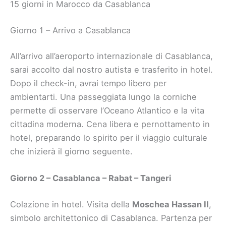
15 giorni in Marocco da Casablanca
Giorno 1 – Arrivo a Casablanca
All’arrivo all’aeroporto internazionale di Casablanca,
sarai accolto dal nostro autista e trasferito in hotel.
Dopo il check-in, avrai tempo libero per
ambientarti. Una passeggiata lungo la corniche
permette di osservare l’Oceano Atlantico e la vita
cittadina moderna. Cena libera e pernottamento in
hotel, preparando lo spirito per il viaggio culturale
che inizierà il giorno seguente.
Giorno 2 – Casablanca – Rabat – Tangeri
Colazione in hotel. Visita della
Moschea Hassan II
,
simbolo architettonico di Casablanca. Partenza per