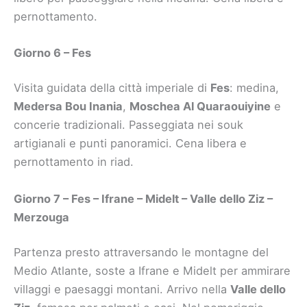
pernottamento.
Giorno 6 – Fes
Visita guidata della città imperiale di
Fes
: medina,
Medersa Bou Inania
,
Moschea Al Quaraouiyine
e
concerie tradizionali. Passeggiata nei souk
artigianali e punti panoramici. Cena libera e
pernottamento in riad.
Giorno 7 – Fes – Ifrane – Midelt – Valle dello Ziz –
Merzouga
Partenza presto attraversando le montagne del
Medio Atlante, soste a Ifrane e Midelt per ammirare
villaggi e paesaggi montani. Arrivo nella
Valle dello