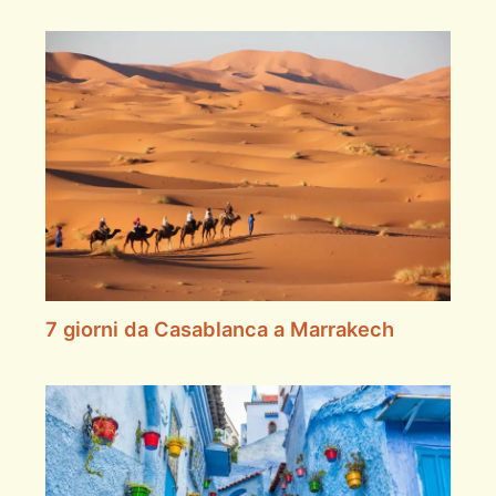
7 giorni da Casablanca a Marrakech