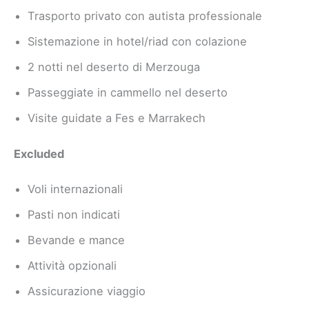
Trasporto privato con autista professionale
Sistemazione in hotel/riad con colazione
2 notti nel deserto di Merzouga
Passeggiate in cammello nel deserto
Visite guidate a Fes e Marrakech
Excluded
Voli internazionali
Pasti non indicati
Bevande e mance
Attività opzionali
Assicurazione viaggio