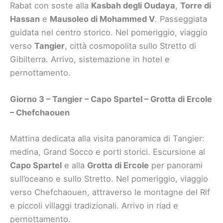
Rabat con soste alla
Kasbah degli Oudaya
,
Torre di
Hassan
e
Mausoleo di Mohammed V
. Passeggiata
guidata nel centro storico. Nel pomeriggio, viaggio
verso
Tangier
, città cosmopolita sullo Stretto di
Gibilterra. Arrivo, sistemazione in hotel e
pernottamento.
Giorno 3 – Tangier – Capo Spartel – Grotta di Ercole
– Chefchaouen
Mattina dedicata alla visita panoramica di Tangier:
medina, Grand Socco e porti storici. Escursione al
Capo Spartel
e alla
Grotta di Ercole
per panorami
sull’oceano e sullo Stretto. Nel pomeriggio, viaggio
verso Chefchaouen, attraverso le montagne del Rif
e piccoli villaggi tradizionali. Arrivo in riad e
pernottamento.