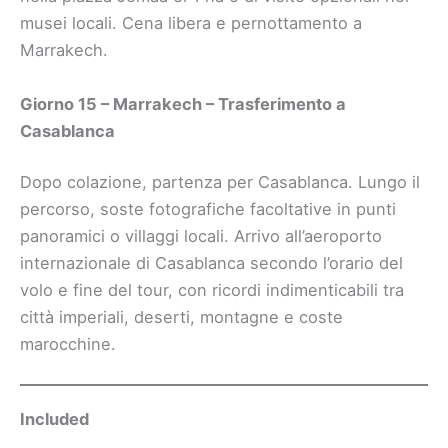
musei locali. Cena libera e pernottamento a
Marrakech.
Giorno 15 – Marrakech – Trasferimento a
Casablanca
Dopo colazione, partenza per Casablanca. Lungo il
percorso, soste fotografiche facoltative in punti
panoramici o villaggi locali. Arrivo all’aeroporto
internazionale di Casablanca secondo l’orario del
volo e fine del tour, con ricordi indimenticabili tra
città imperiali, deserti, montagne e coste
marocchine.
Included