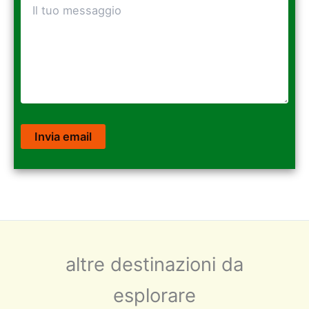
altre destinazioni da
esplorare