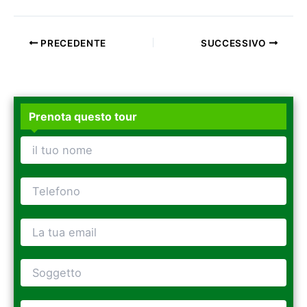
PRECEDENTE
SUCCESSIVO
Prenota questo tour