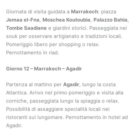
Giornata di visita guidata a
Marrakech
: piazza
Jemaa el-Fna
,
Moschea Koutoubia
,
Palazzo Bahia
,
Tombe Saadiane
e giardini storici. Passeggiata nei
souk per osservare artigianato e tradizioni locali.
Pomeriggio libero per shopping o relax.
Pernottamento in riad.
Giorno 12 – Marrakech – Agadir
Partenza al mattino per
Agadir
, lungo la costa
Atlantica. Arrivo nel primo pomeriggio e visita alla
corniche, passeggiata lungo la spiaggia o relax.
Possibilità di assaggiare specialità locali nei
ristoranti sul lungomare. Pernottamento in hotel ad
Agadir.