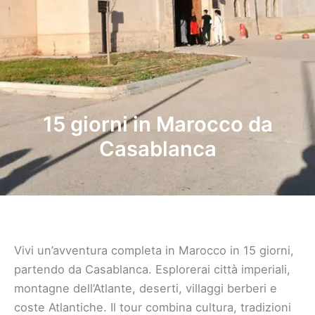
15 giorni in Marocco da
Casablanca
Vivi un’avventura completa in Marocco in 15 giorni,
partendo da Casablanca. Esplorerai città imperiali,
montagne dell’Atlante, deserti, villaggi berberi e
coste Atlantiche. Il tour combina cultura, tradizioni