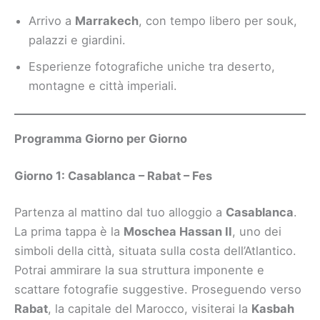
Arrivo a
Marrakech
, con tempo libero per souk,
palazzi e giardini.
Esperienze fotografiche uniche tra deserto,
montagne e città imperiali.
Programma Giorno per Giorno
Giorno 1: Casablanca – Rabat – Fes
Partenza al mattino dal tuo alloggio a
Casablanca
.
La prima tappa è la
Moschea Hassan II
, uno dei
simboli della città, situata sulla costa dell’Atlantico.
Potrai ammirare la sua struttura imponente e
scattare fotografie suggestive. Proseguendo verso
Rabat
, la capitale del Marocco, visiterai la
Kasbah