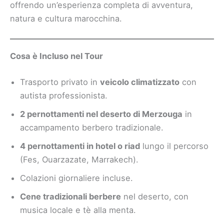
offrendo un’esperienza completa di avventura,
natura e cultura marocchina.
Cosa è Incluso nel Tour
Trasporto privato in
veicolo climatizzato
con
autista professionista.
2 pernottamenti nel deserto di Merzouga
in
accampamento berbero tradizionale.
4 pernottamenti in hotel o riad
lungo il percorso
(Fes, Ouarzazate, Marrakech).
Colazioni giornaliere incluse.
Cene tradizionali berbere
nel deserto, con
musica locale e tè alla menta.