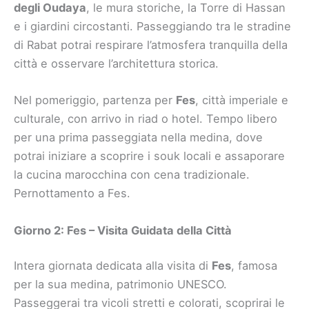
degli Oudaya
, le mura storiche, la Torre di Hassan
e i giardini circostanti. Passeggiando tra le stradine
di Rabat potrai respirare l’atmosfera tranquilla della
città e osservare l’architettura storica.
Nel pomeriggio, partenza per
Fes
, città imperiale e
culturale, con arrivo in riad o hotel. Tempo libero
per una prima passeggiata nella medina, dove
potrai iniziare a scoprire i souk locali e assaporare
la cucina marocchina con cena tradizionale.
Pernottamento a Fes.
Giorno 2: Fes – Visita Guidata della Città
Intera giornata dedicata alla visita di
Fes
, famosa
per la sua medina, patrimonio UNESCO.
Passeggerai tra vicoli stretti e colorati, scoprirai le