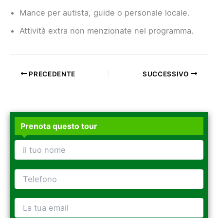
Mance per autista, guide o personale locale.
Attività extra non menzionate nel programma.
PRECEDENTE
SUCCESSIVO
Prenota questo tour