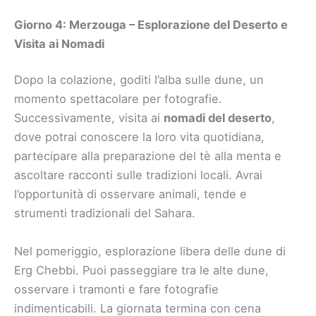
Giorno 4: Merzouga – Esplorazione del Deserto e
Visita ai Nomadi
Dopo la colazione, goditi l’alba sulle dune, un
momento spettacolare per fotografie.
Successivamente, visita ai
nomadi del deserto
,
dove potrai conoscere la loro vita quotidiana,
partecipare alla preparazione del tè alla menta e
ascoltare racconti sulle tradizioni locali. Avrai
l’opportunità di osservare animali, tende e
strumenti tradizionali del Sahara.
Nel pomeriggio, esplorazione libera delle dune di
Erg Chebbi. Puoi passeggiare tra le alte dune,
osservare i tramonti e fare fotografie
indimenticabili. La giornata termina con cena