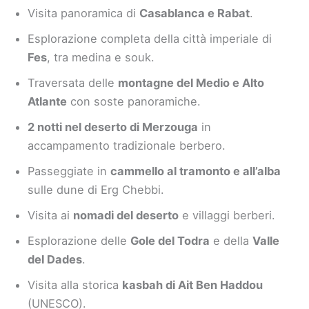
Visita panoramica di
Casablanca e Rabat
.
Esplorazione completa della città imperiale di
Fes
, tra medina e souk.
Traversata delle
montagne del Medio e Alto
Atlante
con soste panoramiche.
2 notti nel deserto di Merzouga
in
accampamento tradizionale berbero.
Passeggiate in
cammello al tramonto e all’alba
sulle dune di Erg Chebbi.
Visita ai
nomadi del deserto
e villaggi berberi.
Esplorazione delle
Gole del Todra
e della
Valle
del Dades
.
Visita alla storica
kasbah di Ait Ben Haddou
(UNESCO).