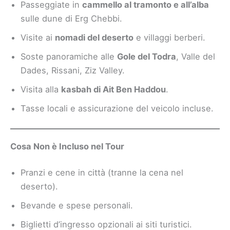
Passeggiate in
cammello al tramonto e all’alba
sulle dune di Erg Chebbi.
Visite ai
nomadi del deserto
e villaggi berberi.
Soste panoramiche alle
Gole del Todra
, Valle del
Dades, Rissani, Ziz Valley.
Visita alla
kasbah di Ait Ben Haddou
.
Tasse locali e assicurazione del veicolo incluse.
Cosa Non è Incluso nel Tour
Pranzi e cene in città (tranne la cena nel
deserto).
Bevande e spese personali.
Biglietti d’ingresso opzionali ai siti turistici.