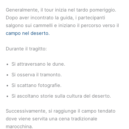
Generalmente, il tour inizia nel tardo pomeriggio.
Dopo aver incontrato la guida, i partecipanti
salgono sui cammelli e iniziano il percorso verso il
campo nel deserto.
Durante il tragitto:
Si attraversano le dune.
Si osserva il tramonto.
Si scattano fotografie.
Si ascoltano storie sulla cultura del deserto.
Successivamente, si raggiunge il campo tendato
dove viene servita una cena tradizionale
marocchina.