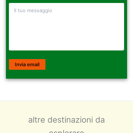
altre destinazioni da
esplorare