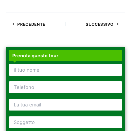
PRECEDENTE
SUCCESSIVO
Prenota questo tour