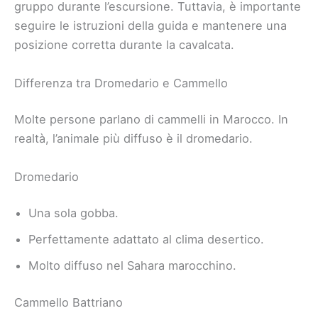
gruppo durante l’escursione. Tuttavia, è importante
seguire le istruzioni della guida e mantenere una
posizione corretta durante la cavalcata.
Differenza tra Dromedario e Cammello
Molte persone parlano di cammelli in Marocco. In
realtà, l’animale più diffuso è il dromedario.
Dromedario
Una sola gobba.
Perfettamente adattato al clima desertico.
Molto diffuso nel Sahara marocchino.
Cammello Battriano