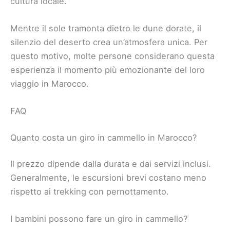
cultura locale.
Mentre il sole tramonta dietro le dune dorate, il
silenzio del deserto crea un’atmosfera unica. Per
questo motivo, molte persone considerano questa
esperienza il momento più emozionante del loro
viaggio in Marocco.
FAQ
Quanto costa un giro in cammello in Marocco?
Il prezzo dipende dalla durata e dai servizi inclusi.
Generalmente, le escursioni brevi costano meno
rispetto ai trekking con pernottamento.
I bambini possono fare un giro in cammello?