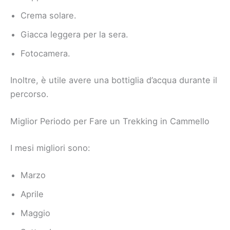
Crema solare.
Giacca leggera per la sera.
Fotocamera.
Inoltre, è utile avere una bottiglia d’acqua durante il
percorso.
Miglior Periodo per Fare un Trekking in Cammello
I mesi migliori sono:
Marzo
Aprile
Maggio