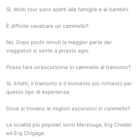
Sì. Molti tour sono adatti alle famiglie e ai bambini.
È difficile cavalcare un cammello?
No. Dopo pochi minuti la maggior parte dei
viaggiatori si sente a proprio agio.
Posso fare un’escursione in cammello al tramonto?
Sì. Infatti, il tramonto è il momento più richiesto per
questo tipo di esperienza.
Dove si trovano le migliori escursioni in cammello?
Le località più popolari sono Merzouga, Erg Chebbi
ed Erg Chigaga.