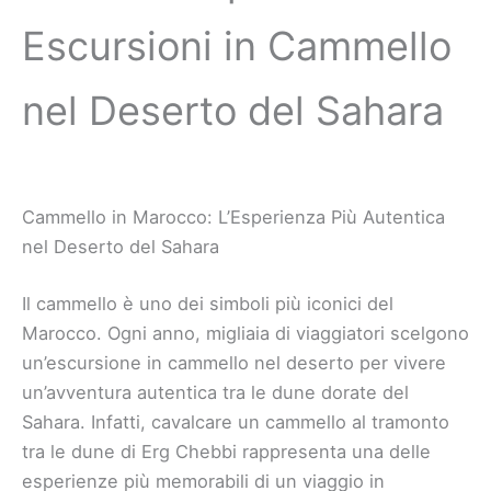
Escursioni in Cammello
nel Deserto del Sahara
Cammello in Marocco: L’Esperienza Più Autentica
nel Deserto del Sahara
Il cammello è uno dei simboli più iconici del
Marocco. Ogni anno, migliaia di viaggiatori scelgono
un’escursione in cammello nel deserto per vivere
un’avventura autentica tra le dune dorate del
Sahara. Infatti, cavalcare un cammello al tramonto
tra le dune di Erg Chebbi rappresenta una delle
esperienze più memorabili di un viaggio in