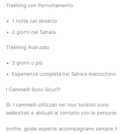
Trekking con Pernottamento
1 notte nel deserto
2 giorni nel Sahara
Trekking Avanzato
3 giorni o più
Esperienza completa nel Sahara marocchino
I Cammelli Sono Sicuri?
Sì. I cammelli utilizzati nei tour turistici sono
addestrati e abituati al contatto con le persone.
Inoltre, guide esperte accompagnano sempre il