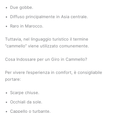
Due gobbe.
Diffuso principalmente in Asia centrale.
Raro in Marocco.
Tuttavia, nel linguaggio turistico il termine
“cammello” viene utilizzato comunemente.
Cosa Indossare per un Giro in Cammello?
Per vivere l’esperienza in comfort, è consigliabile
portare:
Scarpe chiuse.
Occhiali da sole.
Cappello o turbante.