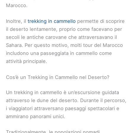
Marocco.
Inoltre, il
trekking in cammello
permette di scoprire
il deserto lentamente, proprio come facevano per
secoli le antiche carovane che attraversavano il
Sahara. Per questo motivo, molti tour del Marocco
includono una passeggiata in cammello come
attività principale.
Cos’è un Trekking in Cammello nel Deserto?
Un trekking in cammello è un’escursione guidata
attraverso le dune del deserto. Durante il percorso,
i viaggiatori attraversano paesaggi spettacolari e
ammirano panorami unici.
Tradizionalmente, le popolazioni nomadi