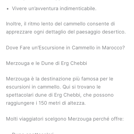
Vivere un’avventura indimenticabile.
Inoltre, il ritmo lento del cammello consente di
apprezzare ogni dettaglio del paesaggio desertico.
Dove Fare un’Escursione in Cammello in Marocco?
Merzouga e le Dune di Erg Chebbi
Merzouga è la destinazione più famosa per le
escursioni in cammello. Qui si trovano le
spettacolari dune di Erg Chebbi, che possono
raggiungere i 150 metri di altezza.
Molti viaggiatori scelgono Merzouga perché offre: