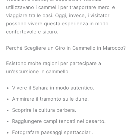
utilizzavano i cammelli per trasportare merci e
viaggiare tra le oasi. Oggi, invece, i visitatori
possono vivere questa esperienza in modo
confortevole e sicuro.
Perché Scegliere un Giro in Cammello in Marocco?
Esistono molte ragioni per partecipare a
un’escursione in cammello:
Vivere il Sahara in modo autentico.
Ammirare il tramonto sulle dune.
Scoprire la cultura berbera.
Raggiungere campi tendati nel deserto.
Fotografare paesaggi spettacolari.