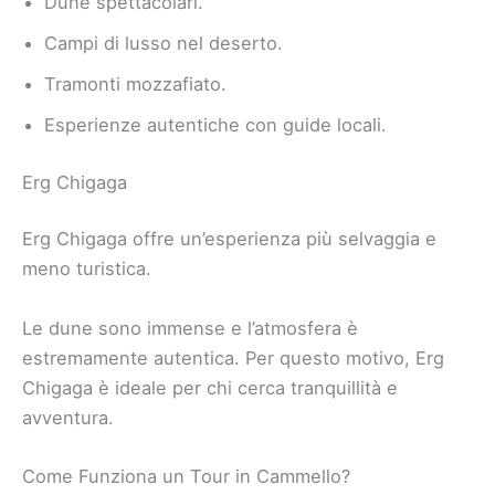
Dune spettacolari.
Campi di lusso nel deserto.
Tramonti mozzafiato.
Esperienze autentiche con guide locali.
Erg Chigaga
Erg Chigaga offre un’esperienza più selvaggia e
meno turistica.
Le dune sono immense e l’atmosfera è
estremamente autentica. Per questo motivo, Erg
Chigaga è ideale per chi cerca tranquillità e
avventura.
Come Funziona un Tour in Cammello?