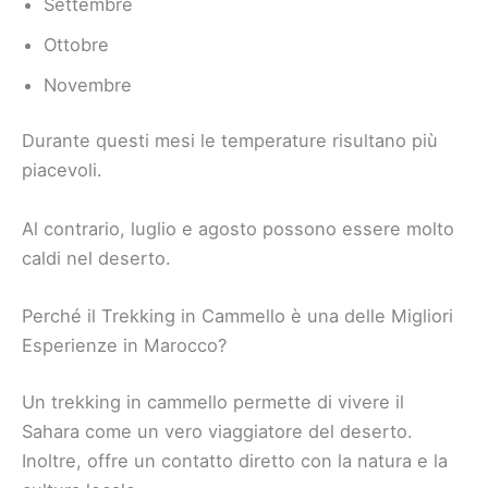
Settembre
Ottobre
Novembre
Durante questi mesi le temperature risultano più
piacevoli.
Al contrario, luglio e agosto possono essere molto
caldi nel deserto.
Perché il Trekking in Cammello è una delle Migliori
Esperienze in Marocco?
Un trekking in cammello permette di vivere il
Sahara come un vero viaggiatore del deserto.
Inoltre, offre un contatto diretto con la natura e la