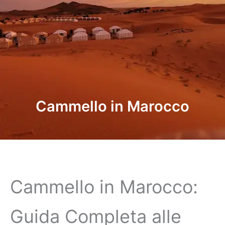
Cammello in Marocco
Cammello in Marocco:
Guida Completa alle