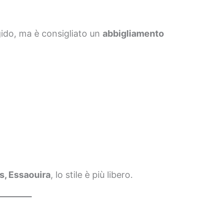
ido, ma è consigliato un
abbigliamento
s, Essaouira
, lo stile è più libero.