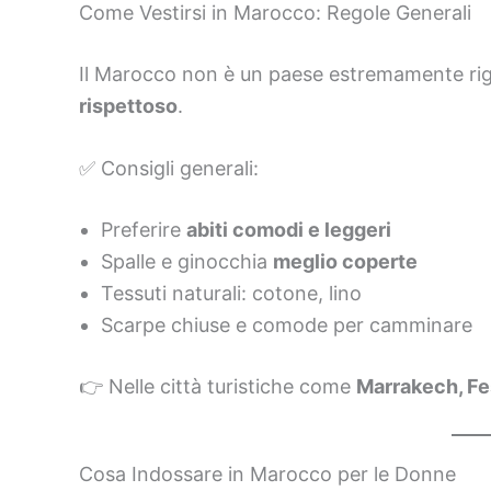
Come Vestirsi in Marocco: Regole Generali
Il Marocco non è un paese estremamente rig
rispettoso
.
✅ Consigli generali:
Preferire
abiti comodi e leggeri
Spalle e ginocchia
meglio coperte
Tessuti naturali: cotone, lino
Scarpe chiuse e comode per camminare
👉 Nelle città turistiche come
Marrakech, Fe
Cosa Indossare in Marocco per le Donne