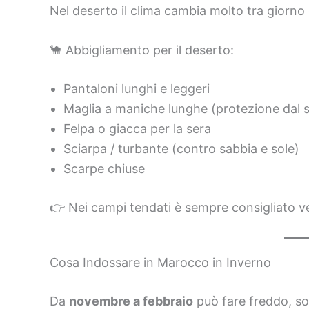
Nel deserto il clima cambia molto tra giorno 
🐪 Abbigliamento per il deserto:
Pantaloni lunghi e leggeri
Maglia a maniche lunghe (protezione dal s
Felpa o giacca per la sera
Sciarpa / turbante (contro sabbia e sole)
Scarpe chiuse
👉 Nei campi tendati è sempre consigliato ve
Cosa Indossare in Marocco in Inverno
Da
novembre a febbraio
può fare freddo, so