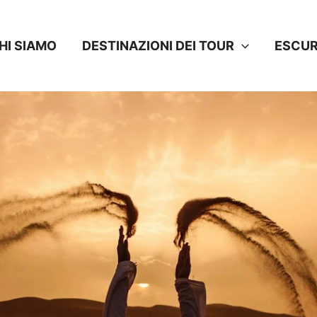
HI SIAMO
DESTINAZIONI DEI TOUR
ESCUR