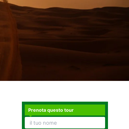
Prenota questo tour