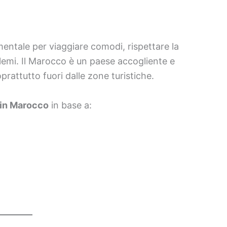
ntale per viaggiare comodi, rispettare la
blemi. Il Marocco è un paese accogliente e
prattutto fuori dalle zone turistiche.
 in Marocco
in base a: