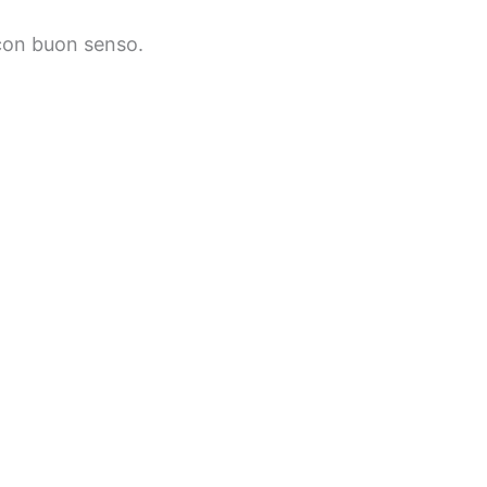
con buon senso.