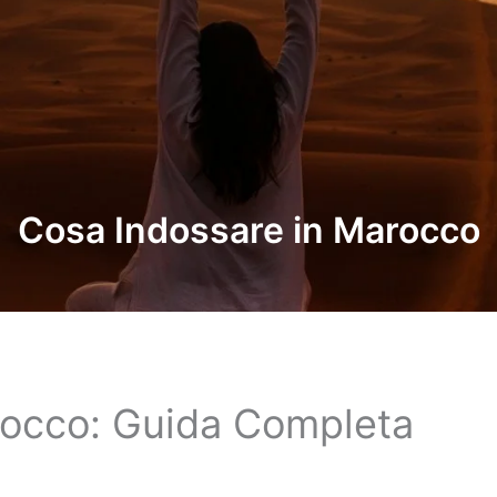
Cosa Indossare in Marocco
rocco: Guida Completa