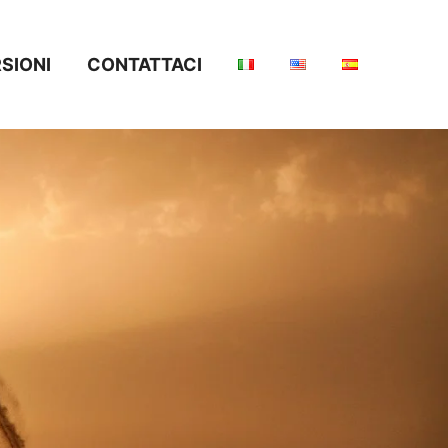
SIONI
CONTATTACI