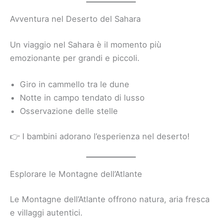
Avventura nel Deserto del Sahara
Un viaggio nel Sahara è il momento più
emozionante per grandi e piccoli.
Giro in cammello tra le dune
Notte in campo tendato di lusso
Osservazione delle stelle
👉 I bambini adorano l’esperienza nel deserto!
Esplorare le Montagne dell’Atlante
Le Montagne dell’Atlante offrono natura, aria fresca
e villaggi autentici.