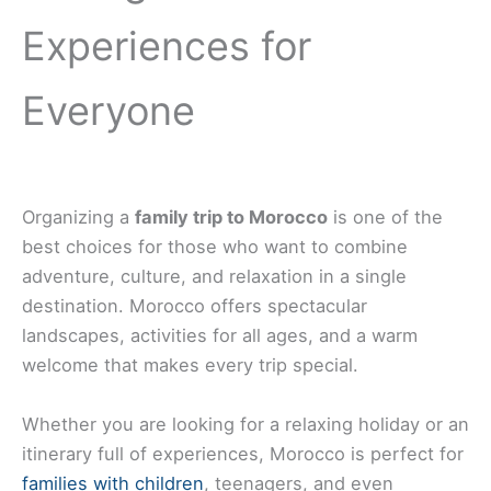
Experiences for
Everyone
Organizing a
family trip to Morocco
is one of the
best choices for those who want to combine
adventure, culture, and relaxation in a single
destination. Morocco offers spectacular
landscapes, activities for all ages, and a warm
welcome that makes every trip special.
Whether you are looking for a relaxing holiday or an
itinerary full of experiences, Morocco is perfect for
families with children
, teenagers, and even