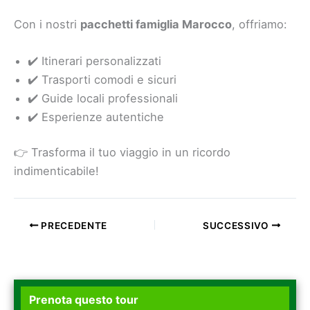
Con i nostri
pacchetti famiglia Marocco
, offriamo:
✔️ Itinerari personalizzati
✔️ Trasporti comodi e sicuri
✔️ Guide locali professionali
✔️ Esperienze autentiche
👉 Trasforma il tuo viaggio in un ricordo
indimenticabile!
PRECEDENTE
SUCCESSIVO
Prenota questo tour