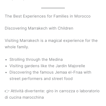
The Best Experiences for Families in Morocco
Discovering Marrakech with Children
Visiting Marrakech is a magical experience for the
whole family.
Strolling through the Medina
Visiting gardens like the Jardin Majorelle
Discovering the famous Jemaa el-Fnaa with
street performers and street food
👉 Attività divertente: giro in carrozza o laboratorio
di cucina marocchina