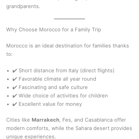
grandparents.
Why Choose Morocco for a Family Trip
Morocco is an ideal destination for families thanks
to:
✔️ Short distance from Italy (direct flights)
✔️ Favorable climate all year round
✔️ Fascinating and safe culture
✔️ Wide choice of activities for children
✔️ Excellent value for money
Cities like
Marrakech
, Fes, and Casablanca offer
modern comforts, while the Sahara desert provides
unique experiences.