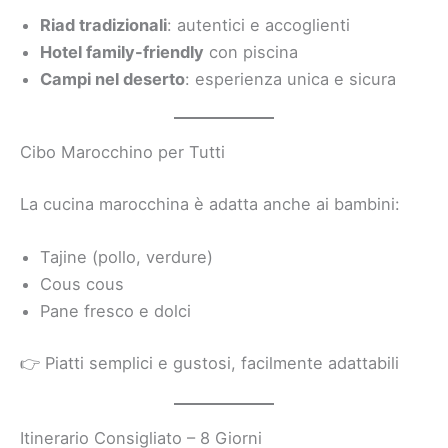
Riad tradizionali
: autentici e accoglienti
Hotel family-friendly
con piscina
Campi nel deserto
: esperienza unica e sicura
Cibo Marocchino per Tutti
La cucina marocchina è adatta anche ai bambini:
Tajine (pollo, verdure)
Cous cous
Pane fresco e dolci
👉 Piatti semplici e gustosi, facilmente adattabili
Itinerario Consigliato – 8 Giorni