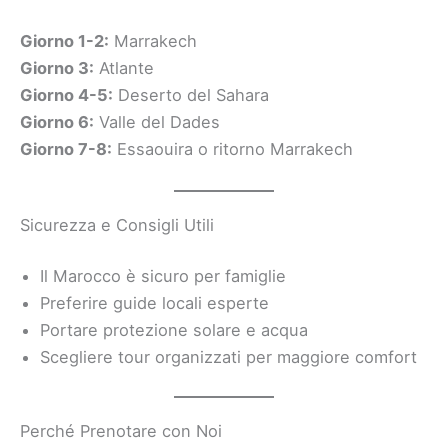
Giorno 1-2:
Marrakech
Giorno 3:
Atlante
Giorno 4-5:
Deserto del Sahara
Giorno 6:
Valle del Dades
Giorno 7-8:
Essaouira o ritorno Marrakech
Sicurezza e Consigli Utili
Il Marocco è sicuro per famiglie
Preferire guide locali esperte
Portare protezione solare e acqua
Scegliere tour organizzati per maggiore comfort
Perché Prenotare con Noi