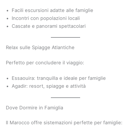
Facili escursioni adatte alle famiglie
Incontri con popolazioni locali
Cascate e panorami spettacolari
Relax sulle Spiagge Atlantiche
Perfetto per concludere il viaggio:
Essaouira: tranquilla e ideale per famiglie
Agadir: resort, spiagge e attività
Dove Dormire in Famiglia
Il Marocco offre sistemazioni perfette per famiglie: