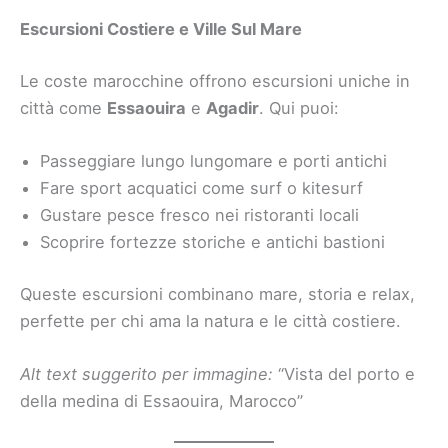
Escursioni Costiere e Ville Sul Mare
Le coste marocchine offrono escursioni uniche in
città come
Essaouira
e
Agadir
. Qui puoi:
Passeggiare lungo lungomare e porti antichi
Fare sport acquatici come surf o kitesurf
Gustare pesce fresco nei ristoranti locali
Scoprire fortezze storiche e antichi bastioni
Queste escursioni combinano mare, storia e relax,
perfette per chi ama la natura e le città costiere.
Alt text suggerito per immagine:
“Vista del porto e
della medina di Essaouira, Marocco”