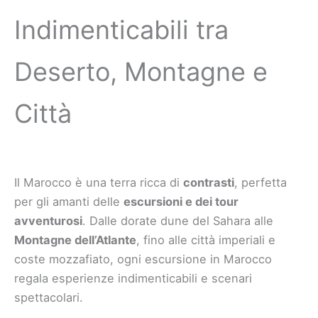
Indimenticabili tra
Deserto, Montagne e
Città
Il Marocco è una terra ricca di
contrasti
, perfetta
per gli amanti delle
escursioni e dei tour
avventurosi
. Dalle dorate dune del Sahara alle
Montagne dell’Atlante
, fino alle città imperiali e
coste mozzafiato, ogni escursione in Marocco
regala esperienze indimenticabili e scenari
spettacolari.