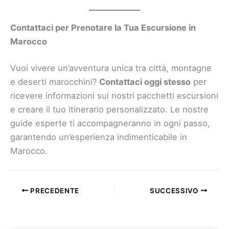
Contattaci per Prenotare la Tua Escursione in
Marocco
Vuoi vivere un’avventura unica tra città, montagne
e deserti marocchini?
Contattaci oggi stesso
per
ricevere informazioni sui nostri pacchetti escursioni
e creare il tuo itinerario personalizzato. Le nostre
guide esperte ti accompagneranno in ogni passo,
garantendo un’esperienza indimenticabile in
Marocco.
PRECEDENTE
SUCCESSIVO