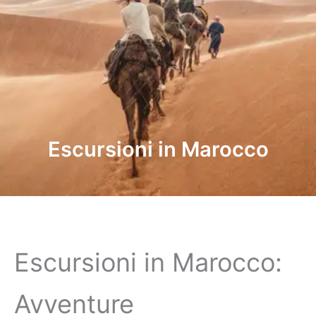
Escursioni in Marocco
Escursioni in Marocco:
Avventure