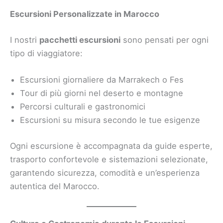
Escursioni Personalizzate in Marocco
I nostri
pacchetti escursioni
sono pensati per ogni
tipo di viaggiatore:
Escursioni giornaliere da Marrakech o Fes
Tour di più giorni nel deserto e montagne
Percorsi culturali e gastronomici
Escursioni su misura secondo le tue esigenze
Ogni escursione è accompagnata da guide esperte,
trasporto confortevole e sistemazioni selezionate,
garantendo sicurezza, comodità e un’esperienza
autentica del Marocco.