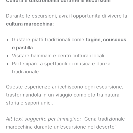
Cultura e Gastronomia durante le Escursioni
Durante le escursioni, avrai l’opportunità di vivere la
cultura marocchina
:
Gustare piatti tradizionali come
tagine, couscous
e pastilla
Visitare hammam e centri culturali locali
Partecipare a spettacoli di musica e danza
tradizionale
Queste esperienze arricchiscono ogni escursione,
trasformandola in un viaggio completo tra natura,
storia e sapori unici.
Alt text suggerito per immagine:
“Cena tradizionale
marocchina durante un’escursione nel deserto”