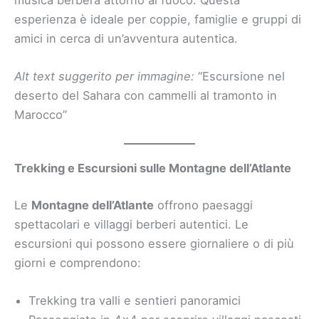
esperienza è ideale per coppie, famiglie e gruppi di
amici in cerca di un’avventura autentica.
Alt text suggerito per immagine:
“Escursione nel
deserto del Sahara con cammelli al tramonto in
Marocco”
Trekking e Escursioni sulle Montagne dell’Atlante
Le
Montagne dell’Atlante
offrono paesaggi
spettacolari e villaggi berberi autentici. Le
escursioni qui possono essere giornaliere o di più
giorni e comprendono:
Trekking tra valli e sentieri panoramici