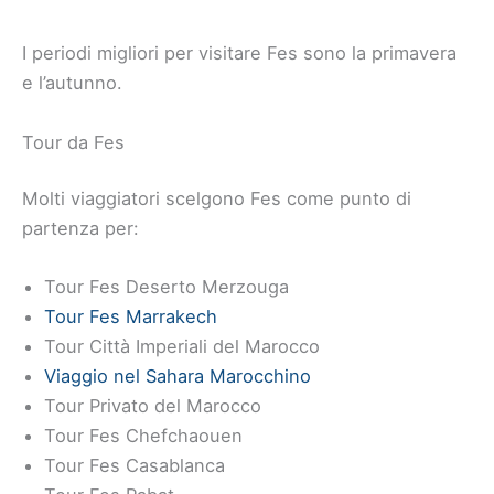
I periodi migliori per visitare Fes sono la primavera
e l’autunno.
Tour da Fes
Molti viaggiatori scelgono Fes come punto di
partenza per:
Tour Fes Deserto Merzouga
Tour Fes Marrakech
Tour Città Imperiali del Marocco
Viaggio nel Sahara Marocchino
Tour Privato del Marocco
Tour Fes Chefchaouen
Tour Fes Casablanca