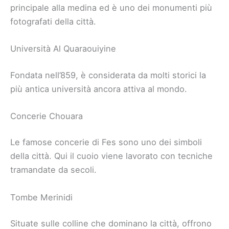
principale alla medina ed è uno dei monumenti più
fotografati della città.
Università Al Quaraouiyine
Fondata nell’859, è considerata da molti storici la
più antica università ancora attiva al mondo.
Concerie Chouara
Le famose concerie di Fes sono uno dei simboli
della città. Qui il cuoio viene lavorato con tecniche
tramandate da secoli.
Tombe Merinidi
Situate sulle colline che dominano la città, offrono