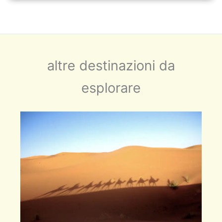
altre destinazioni da
esplorare