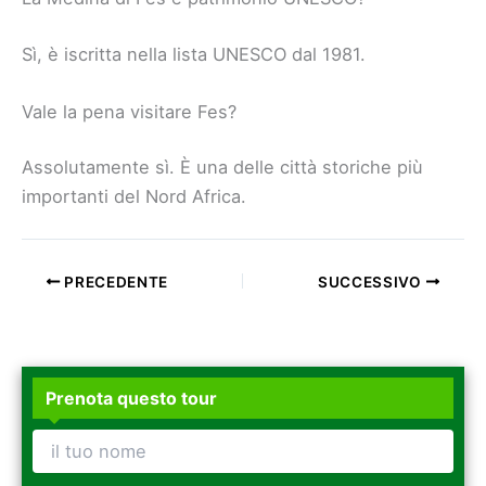
Sì, è iscritta nella lista UNESCO dal 1981.
Vale la pena visitare Fes?
Assolutamente sì. È una delle città storiche più
importanti del Nord Africa.
PRECEDENTE
SUCCESSIVO
Prenota questo tour