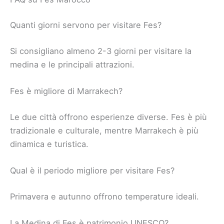
Quanti giorni servono per visitare Fes?
Si consigliano almeno 2-3 giorni per visitare la
medina e le principali attrazioni.
Fes è migliore di Marrakech?
Le due città offrono esperienze diverse. Fes è più
tradizionale e culturale, mentre Marrakech è più
dinamica e turistica.
Qual è il periodo migliore per visitare Fes?
Primavera e autunno offrono temperature ideali.
La Medina di Fes è patrimonio UNESCO?