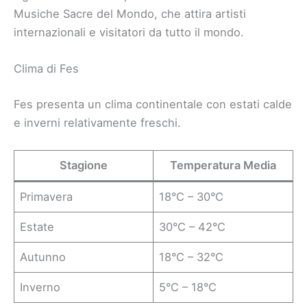
Musiche Sacre del Mondo, che attira artisti
internazionali e visitatori da tutto il mondo.
Clima di Fes
Fes presenta un clima continentale con estati calde
e inverni relativamente freschi.
Stagione
Temperatura Media
Primavera
18°C – 30°C
Estate
30°C – 42°C
Autunno
18°C – 32°C
Inverno
5°C – 18°C