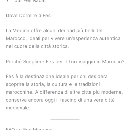
Tour Fes Rabat
Dove Dormire a Fes
La Medina offre alcuni dei riad più belli del
Marocco, ideali per vivere un’esperienza autentica
nel cuore della città storica.
Perché Scegliere Fes per il Tuo Viaggio in Marocco?
Fes è la destinazione ideale per chi desidera
scoprire la storia, la cultura e le tradizioni
marocchine. A differenza di altre città più moderne,
conserva ancora oggi il fascino di una vera città
medievale.
FAQ su Fes Marocco