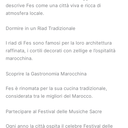
descrive Fes come una città viva e ricca di
atmosfera locale.
Dormire in un Riad Tradizionale
I riad di Fes sono famosi per la loro architettura
raffinata, i cortili decorati con zellige e l’ospitalità
marocchina.
Scoprire la Gastronomia Marocchina
Fes è rinomata per la sua cucina tradizionale,
considerata tra le migliori del Marocco.
Partecipare al Festival delle Musiche Sacre
Ogni anno la città ospita il celebre Festival delle