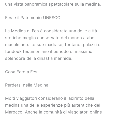
una vista panoramica spettacolare sulla medina.
Fes e il Patrimonio UNESCO
La Medina di Fes è considerata una delle città
storiche meglio conservate del mondo arabo-
musulmano. Le sue madrase, fontane, palazzi e
fondouk testimoniano il periodo di massimo
splendore della dinastia merinide.
Cosa Fare a Fes
Perdersi nella Medina
Molti viaggiatori considerano il labirinto della
medina una delle esperienze più autentiche del
Marocco. Anche la comunità di viaggiatori online