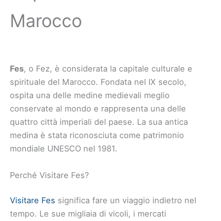
Marocco
Fes
, o Fez, è considerata la capitale culturale e
spirituale del Marocco. Fondata nel IX secolo,
ospita una delle medine medievali meglio
conservate al mondo e rappresenta una delle
quattro città imperiali del paese. La sua antica
medina è stata riconosciuta come patrimonio
mondiale UNESCO nel 1981.
Perché Visitare Fes?
Visitare Fes
significa fare un viaggio indietro nel
tempo. Le sue migliaia di vicoli, i mercati