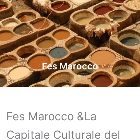
Fes Marocco
Fes Marocco &La
Capitale Culturale del