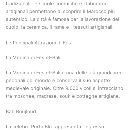
tradizionali, le scuole coraniche e i laboratori
artigianali permettono di scoprire il Marocco più
autentico. La città è famosa per la lavorazione del
cuoio, la ceramica, il rame e i tessuti artigianali.
Le Principali Attrazioni di Fes
La Medina di Fes el-Bali
La Medina di Fes el-Bali è una delle più grandi aree
pedonali del mondo e conserva il suo aspetto
medievale originale. Oltre 9.000 vicoli si intrecciano
tra moschee, madrase, souk e botteghe artigiane.
Bab Boujloud
La celebre Porta Blu rappresenta l’ingresso