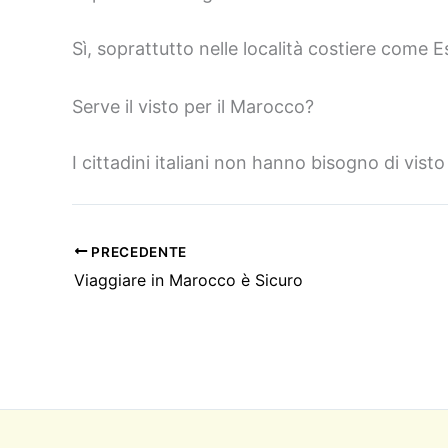
Sì, soprattutto nelle località costiere come E
Serve il visto per il Marocco?
I cittadini italiani non hanno bisogno di visto 
PRECEDENTE
Viaggiare in Marocco è Sicuro