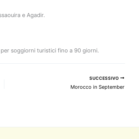
ssaouira e Agadir.
per soggiorni turistici fino a 90 giorni.
SUCCESSIVO
Morocco in September