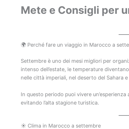
Mete e Consigli per u
🌍 Perché fare un viaggio in Marocco a set
Settembre è uno dei mesi migliori per organi
intenso dell’estate, le temperature diventano 
nelle città imperiali, nel deserto del Sahara e
In questo periodo puoi vivere un’esperienza au
evitando l’alta stagione turistica.
☀️ Clima in Marocco a settembre