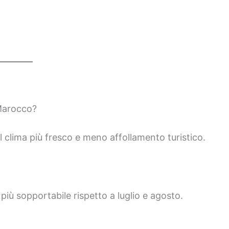
 Marocco?
al clima più fresco e meno affollamento turistico.
più sopportabile rispetto a luglio e agosto.