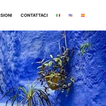
SIONI
CONTATTACI