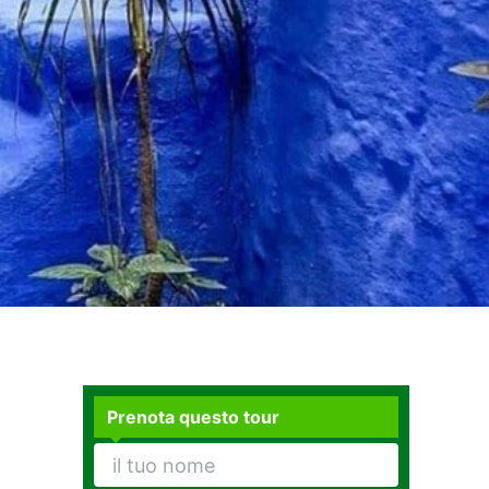
Prenota questo tour