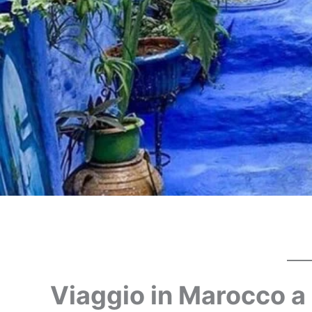
Viaggio in Marocco a