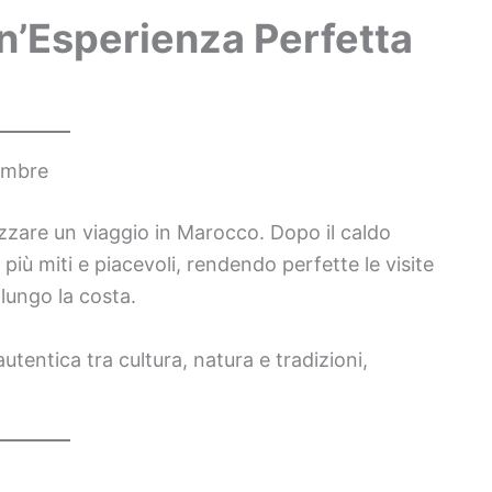
n’Esperienza Perfetta
tembre
zzare un viaggio in Marocco. Dopo il caldo
più miti e piacevoli, rendendo perfette le visite
 lungo la costa.
tentica tra cultura, natura e tradizioni,