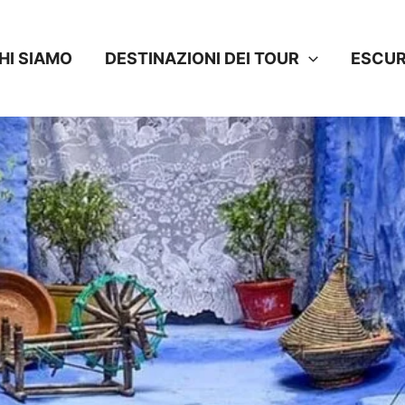
HI SIAMO
DESTINAZIONI DEI TOUR
ESCUR