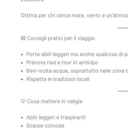
Ottima per chi cerca mare, vento e un’atmosf
🎒 Consigli pratici per il viaggio
Porta abiti leggeri ma anche qualcosa di pi
Prenota riad e tour in anticipo
Bevi molta acqua, soprattutto nelle zone 
Rispetta le tradizioni locali
💡 Cosa mettere in valigia
Abiti leggeri e traspiranti
Scarpe comode