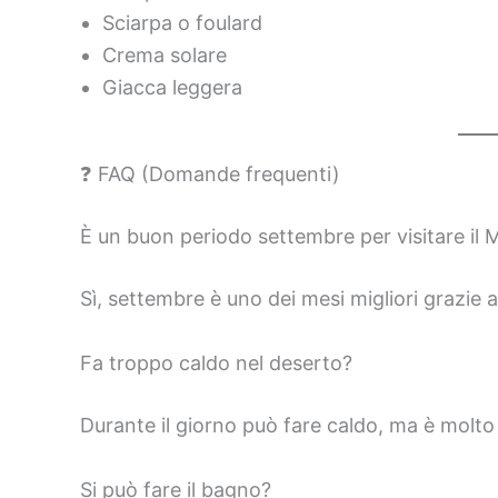
Sciarpa o foulard
Crema solare
Giacca leggera
❓ FAQ (Domande frequenti)
È un buon periodo settembre per visitare il
Sì, settembre è uno dei mesi migliori grazie 
Fa troppo caldo nel deserto?
Durante il giorno può fare caldo, ma è molto 
Si può fare il bagno?