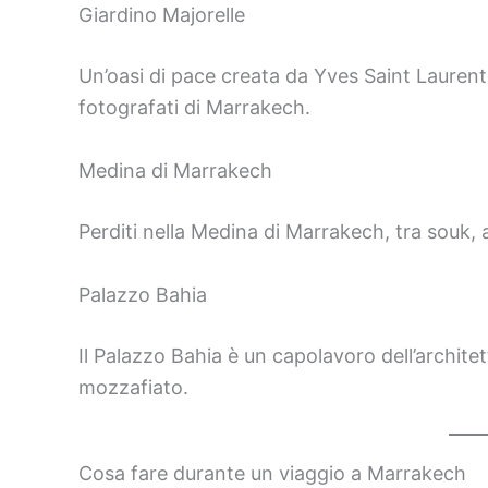
Giardino Majorelle
Un’oasi di pace creata da Yves Saint Laurent: 
fotografati di Marrakech.
Medina di Marrakech
Perditi nella Medina di Marrakech, tra souk, 
Palazzo Bahia
Il Palazzo Bahia è un capolavoro dell’archite
mozzafiato.
Cosa fare durante un viaggio a Marrakech