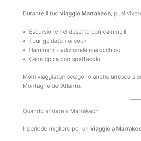
Durante il tuo
viaggio Marrakech
, puoi vive
Escursione nel deserto con cammelli
Tour guidato nei souk
Hammam tradizionale marocchino
Cena tipica con spettacolo
Molti viaggiatori scelgono anche un’escursi
Montagne dell’Atlante.
Quando andare a Marrakech
Il periodo migliore per un
viaggio a Marrake