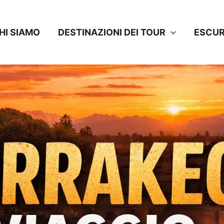
HI SIAMO
DESTINAZIONI DEI TOUR
ESCUR