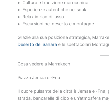
Cultura e tradizione marocchina
Esperienze autentiche nei souk
Relax in riad di lusso
Escursioni nel deserto e montagne
Grazie alla sua posizione strategica, Marrakec
Deserto del Sahara
e le spettacolari Montagn
Cosa vedere a Marrakech
Piazza Jemaa el-Fna
Il cuore pulsante della città è Jemaa el-Fna,
strada, bancarelle di cibo e un’atmosfera ma