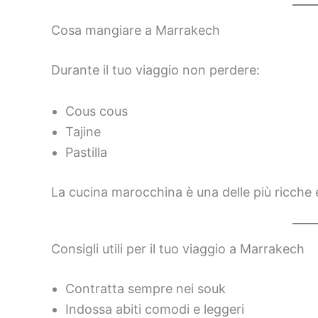
Cosa mangiare a Marrakech
Durante il tuo viaggio non perdere:
Cous cous
Tajine
Pastilla
La cucina marocchina è una delle più ricche 
Consigli utili per il tuo viaggio a Marrakech
Contratta sempre nei souk
Indossa abiti comodi e leggeri