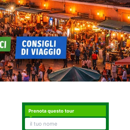
Prenota questo tour