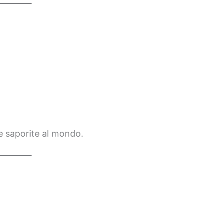
e saporite al mondo.