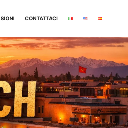
SIONI
CONTATTACI