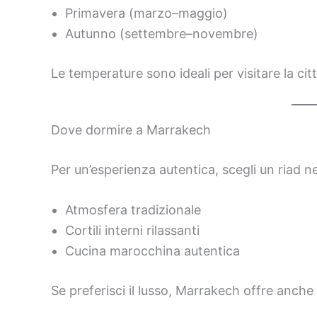
Primavera (marzo–maggio)
Autunno (settembre–novembre)
Le temperature sono ideali per visitare la citt
Dove dormire a Marrakech
Per un’esperienza autentica, scegli un riad ne
Atmosfera tradizionale
Cortili interni rilassanti
Cucina marocchina autentica
Se preferisci il lusso, Marrakech offre anche h