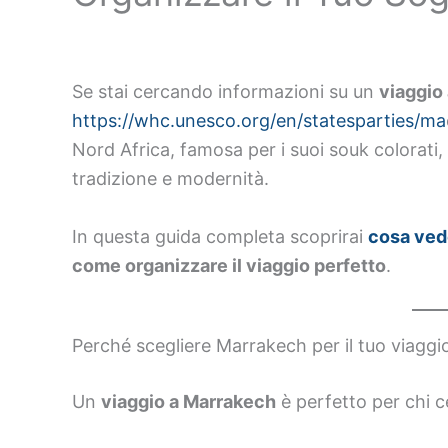
Se stai cercando informazioni su un
viaggio
https://whc.unesco.org/en/statesparties/ma
Nord Africa, famosa per i suoi souk colorati,
tradizione e modernità.
In questa guida completa scoprirai
cosa ved
come organizzare il viaggio perfetto
.
Perché scegliere Marrakech per il tuo viaggi
Un
viaggio a Marrakech
è perfetto per chi c