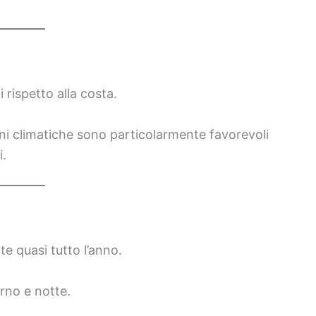
 rispetto alla costa.
oni climatiche sono particolarmente favorevoli
i.
te quasi tutto l’anno.
orno e notte.