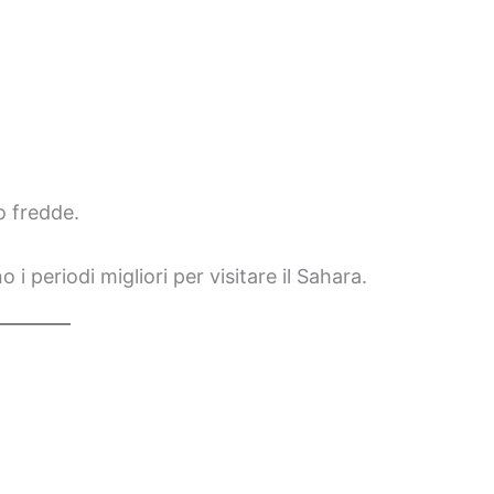
o fredde.
 periodi migliori per visitare il Sahara.