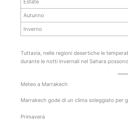
Estate
Autunno
Inverno
Tuttavia, nelle regioni desertiche le temper
durante le notti invernali nel Sahara possono 
Meteo a Marrakech
Marrakech gode di un clima soleggiato per g
Primavera