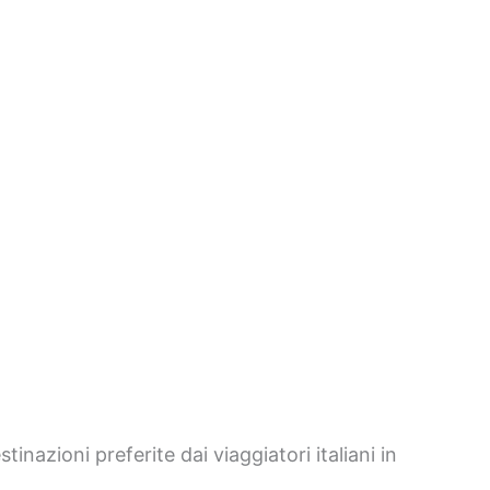
nazioni preferite dai viaggiatori italiani in