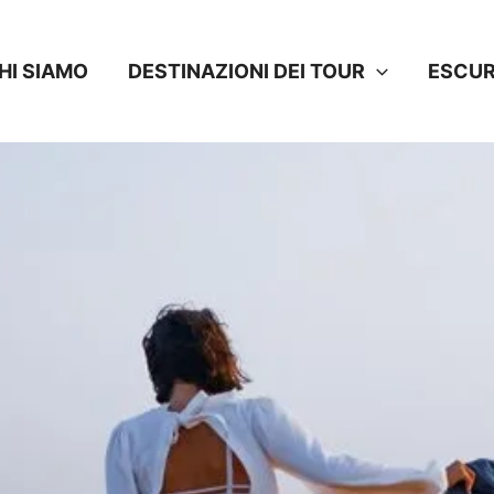
HI SIAMO
DESTINAZIONI DEI TOUR
ESCUR