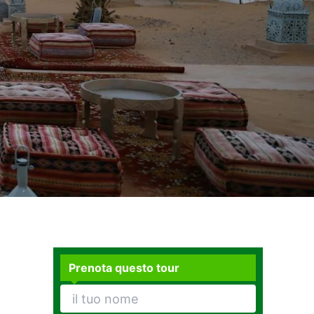
Prenota questo tour