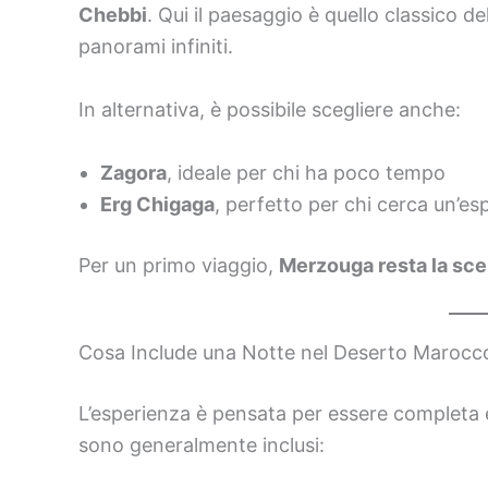
Chebbi
. Qui il paesaggio è quello classico d
panorami infiniti.
In alternativa, è possibile scegliere anche:
Zagora
, ideale per chi ha poco tempo
Erg Chigaga
, perfetto per chi cerca un’es
Per un primo viaggio,
Merzouga resta la scel
Cosa Include una Notte nel Deserto Marocc
L’esperienza è pensata per essere completa 
sono generalmente inclusi: