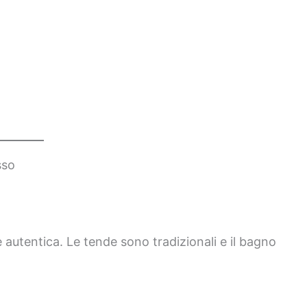
sso
 autentica. Le tende sono tradizionali e il bagno