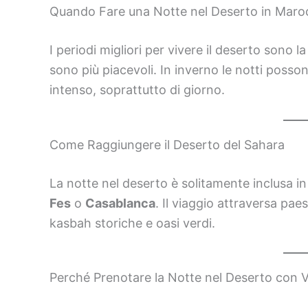
Quando Fare una Notte nel Deserto in Maro
I periodi migliori per vivere il deserto sono l
sono più piacevoli. In inverno le notti posson
intenso, soprattutto di giorno.
Come Raggiungere il Deserto del Sahara
La notte nel deserto è solitamente inclusa i
Fes
o
Casablanca
. Il viaggio attraversa pae
kasbah storiche e oasi verdi.
Perché Prenotare la Notte nel Deserto con 