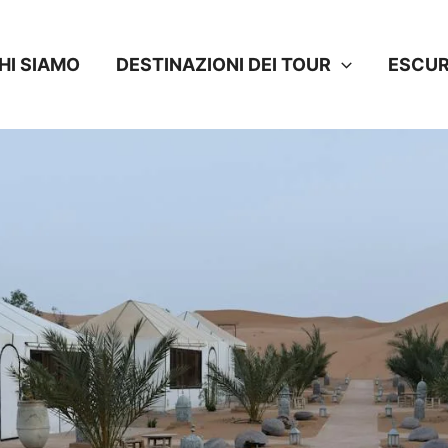
HI SIAMO
DESTINAZIONI DEI TOUR
ESCUR