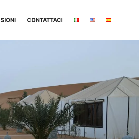
SIONI
CONTATTACI