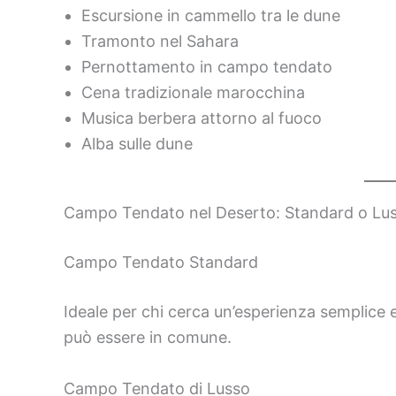
Escursione in cammello tra le dune
Tramonto nel Sahara
Pernottamento in campo tendato
Cena tradizionale marocchina
Musica berbera attorno al fuoco
Alba sulle dune
Campo Tendato nel Deserto: Standard o Lu
Campo Tendato Standard
Ideale per chi cerca un’esperienza semplice e
può essere in comune.
Campo Tendato di Lusso