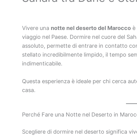
Vivere una
notte nel deserto del Marocco
è 
viaggio nel Paese. Dormire nel cuore del Sah
assoluto, permette di entrare in contatto co
stellato incredibilmente limpido, il tempo se
indimenticabile.
Questa esperienza è ideale per chi cerca aute
casa.
Perché Fare una Notte nel Deserto in Maro
Scegliere di dormire nel deserto significa vi