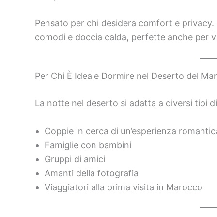
Pensato per chi desidera comfort e privacy. 
comodi e doccia calda, perfette anche per vi
Per Chi È Ideale Dormire nel Deserto del Ma
La notte nel deserto si adatta a diversi tipi di
Coppie in cerca di un’esperienza romantic
Famiglie con bambini
Gruppi di amici
Amanti della fotografia
Viaggiatori alla prima visita in Marocco