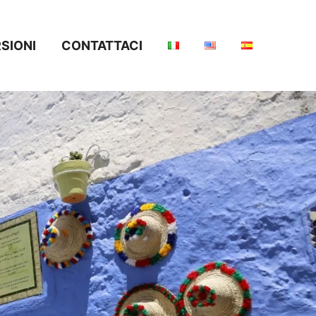
SIONI
CONTATTACI