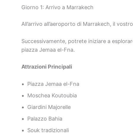
Giorno 1: Arrivo a Marrakech
All’arrivo all’aeroporto di Marrakech, il vostr
Successivamente, potrete iniziare a esplorar
piazza Jemaa el-Fna.
Attrazioni Principali
Piazza Jemaa el-Fna
Moschea Koutoubia
Giardini Majorelle
Palazzo Bahia
Souk tradizionali