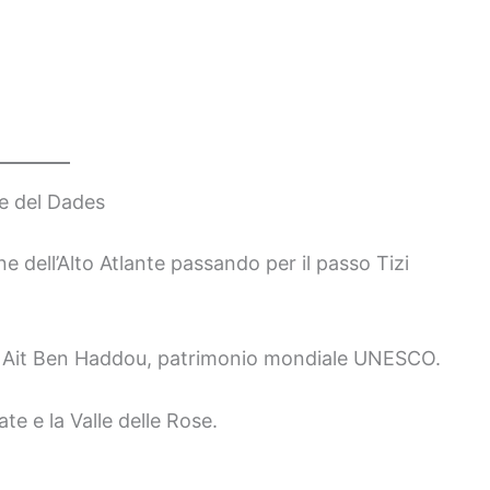
e del Dades
 dell’Alto Atlante passando per il passo Tizi
di Ait Ben Haddou, patrimonio mondiale UNESCO.
te e la Valle delle Rose.