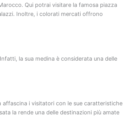
Marocco. Qui potrai visitare la famosa piazza
alazzi. Inoltre, i colorati mercati offrono
Infatti, la sua medina è considerata una delle
ffascina i visitatori con le sue caratteristiche
assata la rende una delle destinazioni più amate