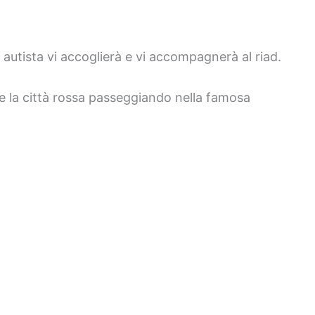
o autista vi accoglierà e vi accompagnerà al riad.
e la città rossa passeggiando nella famosa