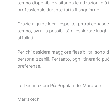
tempo disponibile visitando le attrazioni più
professionale durante tutto il soggiorno.
Grazie a guide locali esperte, potrai conosc
tempo, avrai la possibilità di esplorare luoghi 
affollati.
Per chi desidera maggiore flessibilità, sono 
personalizzabili. Pertanto, ogni itinerario pu
preferenze.
Le Destinazioni Più Popolari del Marocco
Marrakech