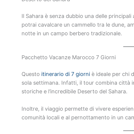
Il Sahara è senza dubbio una delle principali
potrai cavalcare un cammello tra le dune, am
notte in un campo berbero tradizionale.
Pacchetto Vacanze Marocco 7 Giorni
Questo
itinerario di 7 giorni
è ideale per chi 
sola settimana. Infatti, il tour combina città
storiche e l’incredibile Deserto del Sahara.
Inoltre, il viaggio permette di vivere esperie
comunità locali e al pernottamento in un ca