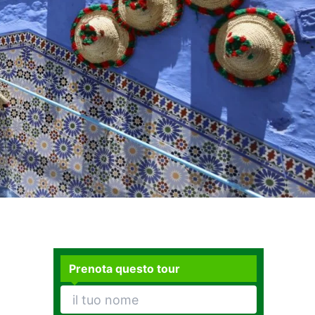
Prenota questo tour