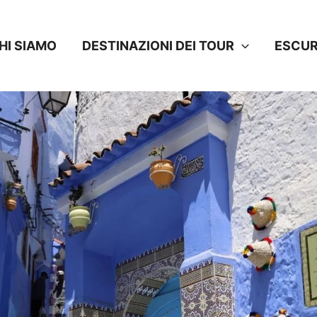
HI SIAMO
DESTINAZIONI DEI TOUR
ESCUR