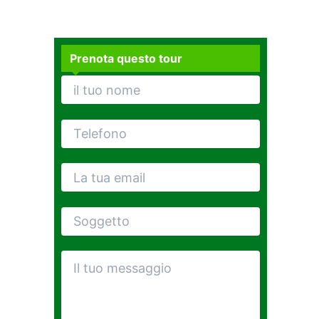
Prenota questo tour