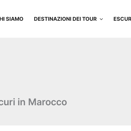
HI SIAMO
DESTINAZIONI DEI TOUR
ESCUR
icuri in Marocco