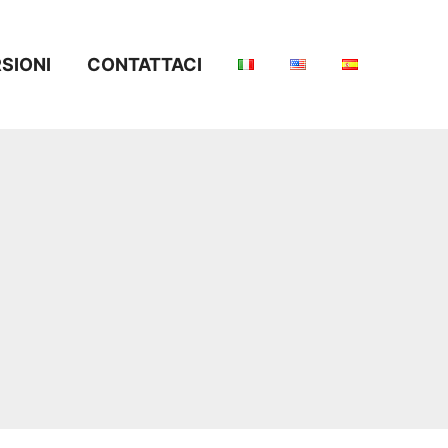
SIONI
CONTATTACI