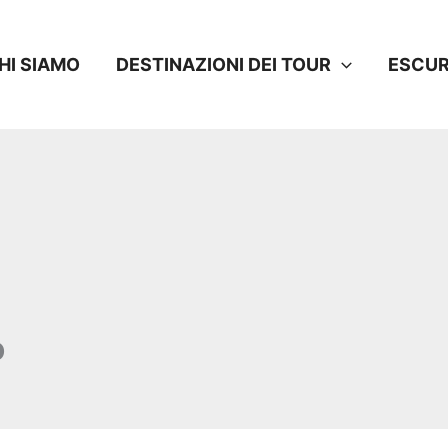
HI SIAMO
DESTINAZIONI DEI TOUR
ESCUR
o