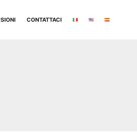
SIONI
CONTATTACI