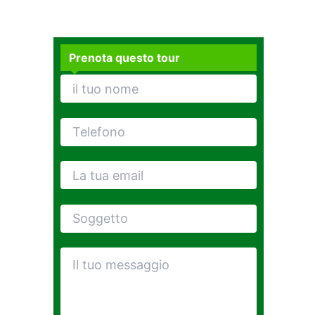
Prenota questo tour