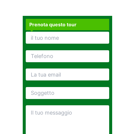
Prenota questo tour