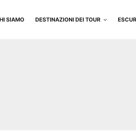
HI SIAMO
DESTINAZIONI DEI TOUR
ESCUR