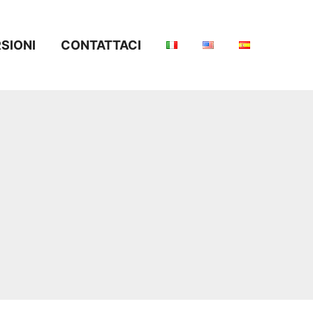
SIONI
CONTATTACI