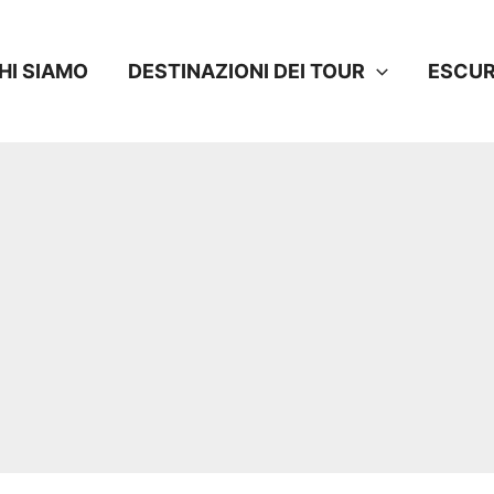
HI SIAMO
DESTINAZIONI DEI TOUR
ESCUR