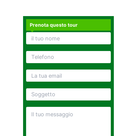
Prenota questo tour