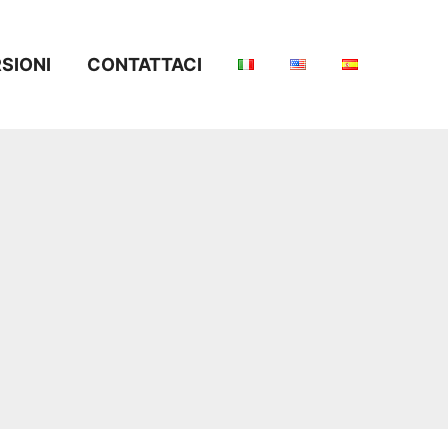
SIONI
CONTATTACI