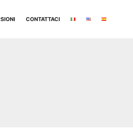
SIONI
CONTATTACI