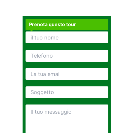
Prenota questo tour