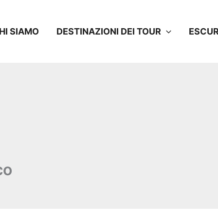
HI SIAMO
DESTINAZIONI DEI TOUR
ESCUR
co