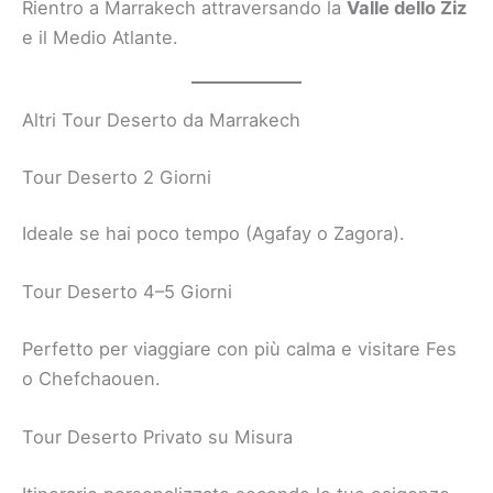
Rientro a Marrakech attraversando la
Valle dello Ziz
e il Medio Atlante.
Altri Tour Deserto da Marrakech
Tour Deserto 2 Giorni
Ideale se hai poco tempo (Agafay o Zagora).
Tour Deserto 4–5 Giorni
Perfetto per viaggiare con più calma e visitare Fes
o Chefchaouen.
Tour Deserto Privato su Misura