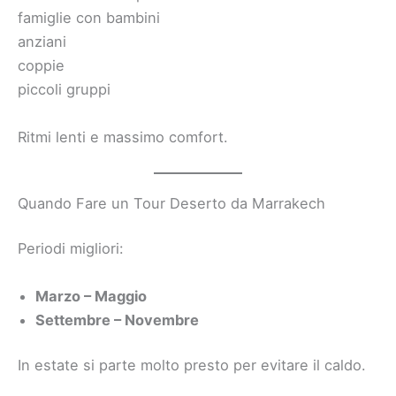
famiglie con bambini
anziani
coppie
piccoli gruppi
Ritmi lenti e massimo comfort.
Quando Fare un Tour Deserto da Marrakech
Periodi migliori:
Marzo – Maggio
Settembre – Novembre
In estate si parte molto presto per evitare il caldo.