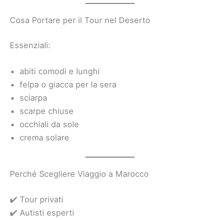
Cosa Portare per il Tour nel Deserto
Essenziali:
abiti comodi e lunghi
felpa o giacca per la sera
sciarpa
scarpe chiuse
occhiali da sole
crema solare
Perché Scegliere Viaggio a Marocco
✔️ Tour privati
✔️ Autisti esperti