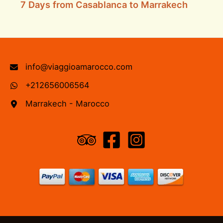
7 Days from Casablanca to Marrakech
info@viaggioamarocco.com
+212656006564
Marrakech - Marocco