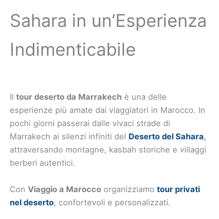
Sahara in un’Esperienza
Indimenticabile
Il
tour deserto da Marrakech
è una delle
esperienze più amate dai viaggiatori in Marocco. In
pochi giorni passerai dalle vivaci strade di
Marrakech ai silenzi infiniti del
Deserto del Sahara
,
attraversando montagne, kasbah storiche e villaggi
berberi autentici.
Con
Viaggio a Marocco
organizziamo
tour privati
nel deserto
, confortevoli e personalizzati.