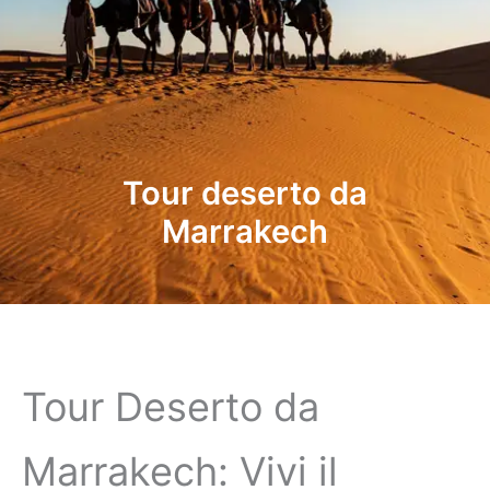
Tour deserto da
Marrakech
Tour Deserto da
Marrakech: Vivi il