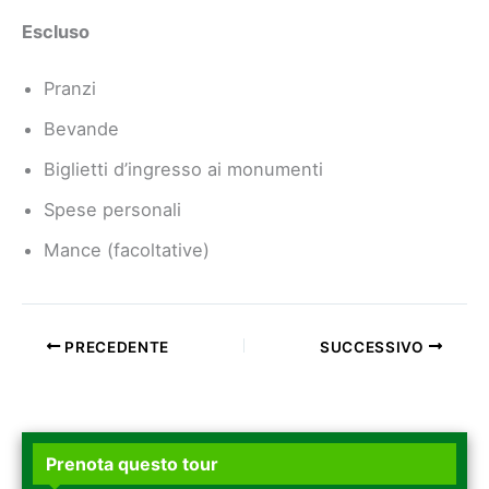
Escluso
Pranzi
Bevande
Biglietti d’ingresso ai monumenti
Spese personali
Mance (facoltative)
PRECEDENTE
SUCCESSIVO
Prenota questo tour