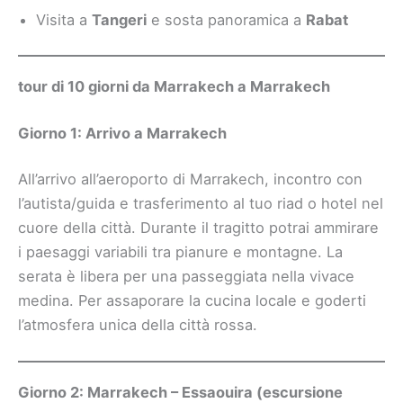
Visita a
Tangeri
e sosta panoramica a
Rabat
tour di 10 giorni da Marrakech a Marrakech
Giorno 1: Arrivo a Marrakech
All’arrivo all’aeroporto di Marrakech, incontro con
l’autista/guida e trasferimento al tuo riad o hotel nel
cuore della città. Durante il tragitto potrai ammirare
i paesaggi variabili tra pianure e montagne. La
serata è libera per una passeggiata nella vivace
medina. Per assaporare la cucina locale e goderti
l’atmosfera unica della città rossa.
Giorno 2: Marrakech – Essaouira (escursione