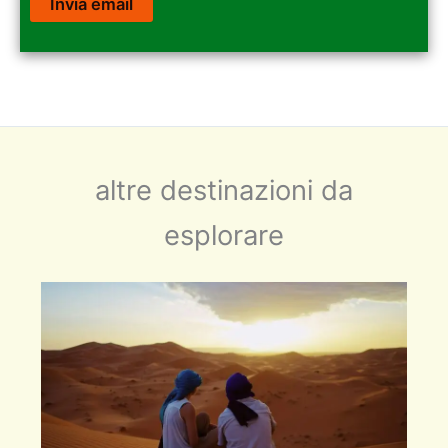
altre destinazioni da
esplorare