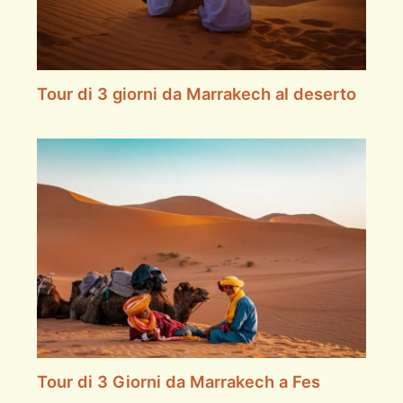
Tour di 3 giorni da Marrakech al deserto
Tour di 3 Giorni da Marrakech a Fes