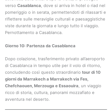
verso
Casablanca
, dove si arriva in hotel o riad nel
pomeriggio o in serata, permettendoti di rilassarti e
riflettere sulle meraviglie culturali e paesaggistiche
viste durante la giornata e lungo tutto il viaggio.
Pernottamento a Casablanca.
Giorno 10: Partenza da Casablanca
Dopo colazione, trasferimento privato all’aeroporto
di Casablanca in tempo utile per il volo di ritorno,
concludendo così questo straordinario
tour di 10
giorni da Marrakech a Marrakech via Fes,
Chefchaouen, Merzouga e Essaouira
, un viaggio
ricco di storia, cultura, panorami mozzafiato e
avventura nel deserto.