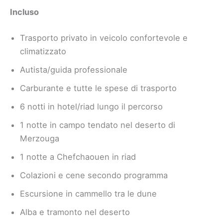
Incluso
Trasporto privato in veicolo confortevole e
climatizzato
Autista/guida professionale
Carburante e tutte le spese di trasporto
6 notti in hotel/riad lungo il percorso
1 notte in campo tendato nel deserto di
Merzouga
1 notte a Chefchaouen in riad
Colazioni e cene secondo programma
Escursione in cammello tra le dune
Alba e tramonto nel deserto