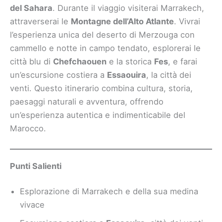
del Sahara
. Durante il viaggio visiterai Marrakech,
attraverserai le
Montagne dell’Alto Atlante
. Vivrai
l’esperienza unica del deserto di Merzouga con
cammello e notte in campo tendato, esplorerai le
città blu di
Chefchaouen
e la storica
Fes
, e farai
un’escursione costiera a
Essaouira
, la città dei
venti. Questo itinerario combina cultura, storia,
paesaggi naturali e avventura, offrendo
un’esperienza autentica e indimenticabile del
Marocco.
Punti Salienti
Esplorazione di Marrakech e della sua medina
vivace