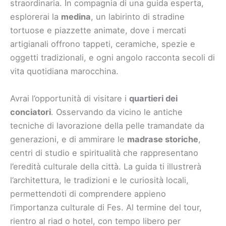
straordinaria. In compagnia di una guida esperta,
esplorerai la
medina
, un labirinto di stradine
tortuose e piazzette animate, dove i mercati
artigianali offrono tappeti, ceramiche, spezie e
oggetti tradizionali, e ogni angolo racconta secoli di
vita quotidiana marocchina.
Avrai l’opportunità di visitare i
quartieri dei
conciatori
. Osservando da vicino le antiche
tecniche di lavorazione della pelle tramandate da
generazioni, e di ammirare le
madrase storiche
,
centri di studio e spiritualità che rappresentano
l’eredità culturale della città. La guida ti illustrerà
l’architettura, le tradizioni e le curiosità locali,
permettendoti di comprendere appieno
l’importanza culturale di Fes. Al termine del tour,
rientro al riad o hotel, con tempo libero per