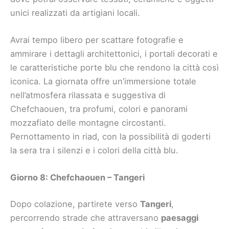
unici realizzati da artigiani locali.
Avrai tempo libero per scattare fotografie e
ammirare i dettagli architettonici, i portali decorati e
le caratteristiche porte blu che rendono la città così
iconica. La giornata offre un’immersione totale
nell’atmosfera rilassata e suggestiva di
Chefchaouen, tra profumi, colori e panorami
mozzafiato delle montagne circostanti.
Pernottamento in riad, con la possibilità di goderti
la sera tra i silenzi e i colori della città blu.
Giorno 8: Chefchaouen – Tangeri
Dopo colazione, partirete verso
Tangeri
,
percorrendo strade che attraversano
paesaggi