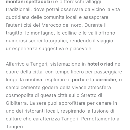
montani spettacolari
e pittoreschi villaggi
tradizionali, dove potrai osservare da vicino la vita
quotidiana delle comunità locali e assaporare
l’autenticità del Marocco del nord. Durante il
tragitto, le montagne, le colline e le valli offrono
numerosi scorci fotografici, rendendo il viaggio
un’esperienza suggestiva e piacevole.
All’arrivo a Tangeri, sistemazione in
hotel o riad
nel
cuore della città, con tempo libero per passeggiare
lungo la
medina
, esplorare il
porto
e la
corniche
, o
semplicemente godere della vivace atmosfera
cosmopolita di questa città sullo Stretto di
Gibilterra. La sera puoi approfittare per cenare in
uno dei ristoranti locali, respirando la fusione di
culture che caratterizza Tangeri. Pernottamento a
Tangeri.