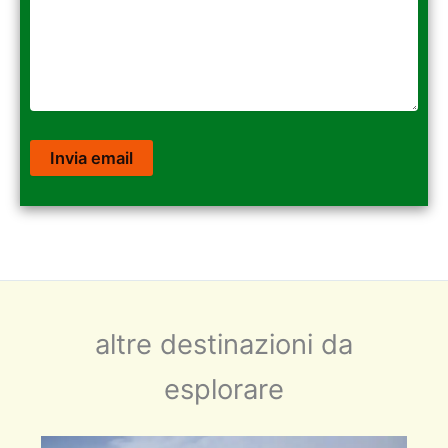
altre destinazioni da
esplorare