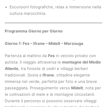
Escursioni fotografiche, relax e immersione nella
cultura marocchina.
Programma Giorno per Giorno
Giorno 1: Fes – Ifrane – Midelt – Merzouga
Partenza al mattino da
Fes
in veicolo privato con
autista. Il viaggio attraversa le
montagne del Medio
Atlante
, tra foreste di cedri e villaggi berberi
tradizionali. Sosta a
Ifrane
, cittadina elegante
immersa nel verde, perfetta per foto e una breve
passeggiata. Proseguimento verso
Midelt
, nota per
le coltivazioni di mele e le montagne circostanti.
Durante il percorso si possono osservare villaggi