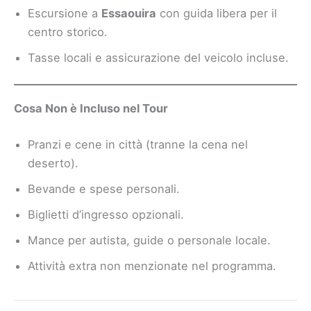
Escursione a
Essaouira
con guida libera per il
centro storico.
Tasse locali e assicurazione del veicolo incluse.
Cosa Non è Incluso nel Tour
Pranzi e cene in città (tranne la cena nel
deserto).
Bevande e spese personali.
Biglietti d’ingresso opzionali.
Mance per autista, guide o personale locale.
Attività extra non menzionate nel programma.