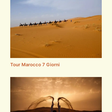
Tour Marocco 7 Giorni