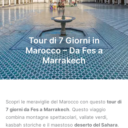
Tour di 7 Giorni in
Marocco – Da Fes a
Marrakech
Scopri le meraviglie del Marocco con questo
tour di
7 giorni da Fes a Marrakech
. Questo viaggio
combina montagne spettacolari, vallate verdi,
kasbah storiche e il maestoso
deserto del Sahara
.