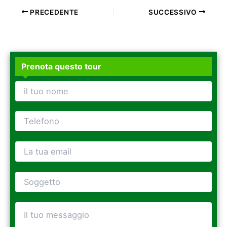
PRECEDENTE
SUCCESSIVO
Prenota questo tour