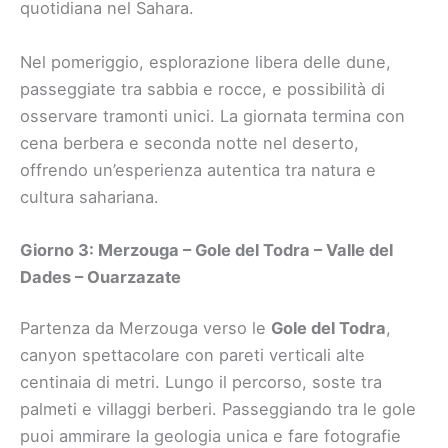
quotidiana nel Sahara.
Nel pomeriggio, esplorazione libera delle dune,
passeggiate tra sabbia e rocce, e possibilità di
osservare tramonti unici. La giornata termina con
cena berbera e seconda notte nel deserto,
offrendo un’esperienza autentica tra natura e
cultura sahariana.
Giorno 3: Merzouga – Gole del Todra – Valle del
Dades – Ouarzazate
Partenza da Merzouga verso le
Gole del Todra
,
canyon spettacolare con pareti verticali alte
centinaia di metri. Lungo il percorso, soste tra
palmeti e villaggi berberi. Passeggiando tra le gole
puoi ammirare la geologia unica e fare fotografie