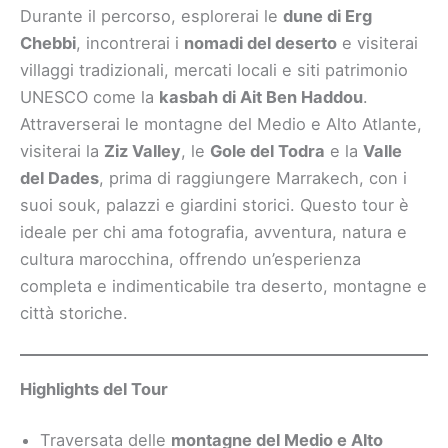
Durante il percorso, esplorerai le
dune di Erg
Chebbi
, incontrerai i
nomadi del deserto
e visiterai
villaggi tradizionali, mercati locali e siti patrimonio
UNESCO come la
kasbah di Ait Ben Haddou
.
Attraverserai le montagne del Medio e Alto Atlante,
visiterai la
Ziz Valley
, le
Gole del Todra
e la
Valle
del Dades
, prima di raggiungere Marrakech, con i
suoi souk, palazzi e giardini storici. Questo tour è
ideale per chi ama fotografia, avventura, natura e
cultura marocchina, offrendo un’esperienza
completa e indimenticabile tra deserto, montagne e
città storiche.
Highlights del Tour
Traversata delle
montagne del Medio e Alto