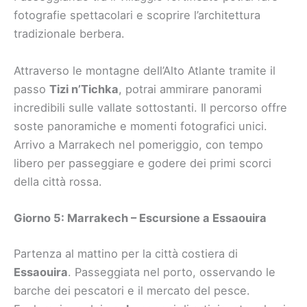
fotografie spettacolari e scoprire l’architettura
tradizionale berbera.
Attraverso le montagne dell’Alto Atlante tramite il
passo
Tizi n’Tichka
, potrai ammirare panorami
incredibili sulle vallate sottostanti. Il percorso offre
soste panoramiche e momenti fotografici unici.
Arrivo a Marrakech nel pomeriggio, con tempo
libero per passeggiare e godere dei primi scorci
della città rossa.
Giorno 5: Marrakech – Escursione a Essaouira
Partenza al mattino per la città costiera di
Essaouira
. Passeggiata nel porto, osservando le
barche dei pescatori e il mercato del pesce.