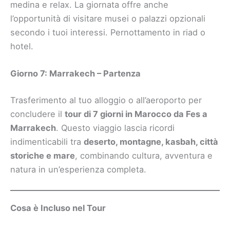
medina e relax. La giornata offre anche
l’opportunità di visitare musei o palazzi opzionali
secondo i tuoi interessi. Pernottamento in riad o
hotel.
Giorno 7: Marrakech – Partenza
Trasferimento al tuo alloggio o all’aeroporto per
concludere il
tour di 7 giorni in Marocco da Fes a
Marrakech
. Questo viaggio lascia ricordi
indimenticabili tra
deserto, montagne, kasbah, città
storiche e mare
, combinando cultura, avventura e
natura in un’esperienza completa.
Cosa è Incluso nel Tour