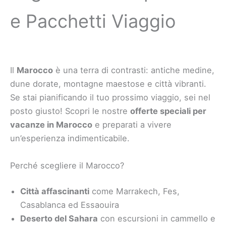
e Pacchetti Viaggio
Il
Marocco
è una terra di contrasti: antiche medine,
dune dorate, montagne maestose e città vibranti.
Se stai pianificando il tuo prossimo viaggio, sei nel
posto giusto! Scopri le nostre
offerte speciali per
vacanze in Marocco
e preparati a vivere
un’esperienza indimenticabile.
Perché scegliere il Marocco?
Città affascinanti
come Marrakech, Fes,
Casablanca ed Essaouira
Deserto del Sahara
con escursioni in cammello e