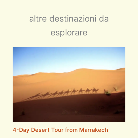
altre destinazioni da
esplorare
4-Day Desert Tour from Marrakech