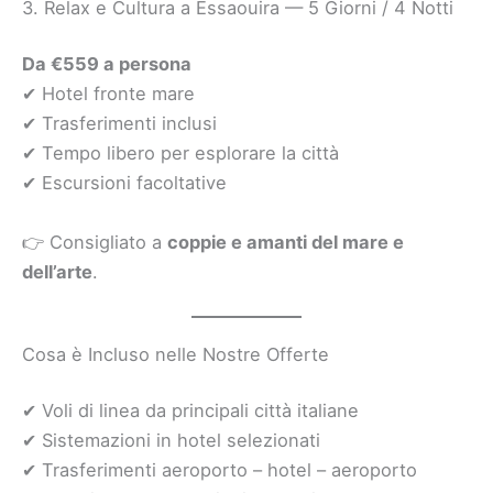
3. Relax e Cultura a Essaouira — 5 Giorni / 4 Notti
Da €559 a persona
✔ Hotel fronte mare
✔ Trasferimenti inclusi
✔ Tempo libero per esplorare la città
✔ Escursioni facoltative
👉 Consigliato a
coppie e amanti del mare e
dell’arte
.
Cosa è Incluso nelle Nostre Offerte
✔ Voli di linea da principali città italiane
✔ Sistemazioni in hotel selezionati
✔ Trasferimenti aeroporto – hotel – aeroporto