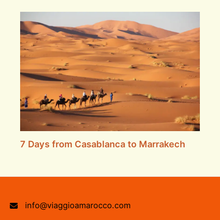
7 Days from Casablanca to Marrakech
info@viaggioamarocco.com