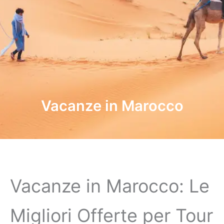
Vacanze in Marocco
Vacanze in Marocco: Le
Migliori Offerte per Tour