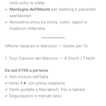
notti sotto le stelle
Montagne dell’Atlante
per trekking e panorami
spettacolari
Atmosfera unica tra storia, colori, sapori e
tradizioni millenarie
Offerte Vacanze in Marocco — Scelte per Te
1. Tour Classico del Marocco — 8 Giorni / 7 Notti
Da soli €799 a persona
✔ Volo incluso dall’Italia
✔ Hotel 4★ con prima colazione
✔ Visite guidate a Marrakech, Fes e Sahara
✔ Degustazioni e mercati tipici