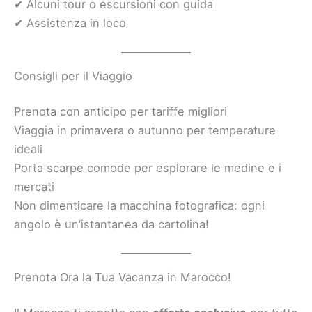
✔ Alcuni tour o escursioni con guida
✔ Assistenza in loco
Consigli per il Viaggio
Prenota con anticipo per tariffe migliori
Viaggia in primavera o autunno per temperature
ideali
Porta scarpe comode per esplorare le medine e i
mercati
Non dimenticare la macchina fotografica: ogni
angolo è un’istantanea da cartolina!
Prenota Ora la Tua Vacanza in Marocco!