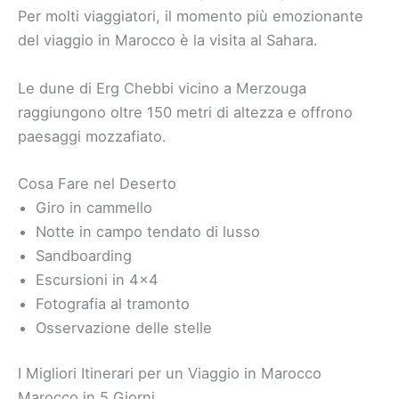
Per molti viaggiatori, il momento più emozionante
del viaggio in Marocco è la visita al Sahara.
Le dune di Erg Chebbi vicino a Merzouga
raggiungono oltre 150 metri di altezza e offrono
paesaggi mozzafiato.
Cosa Fare nel Deserto
Giro in cammello
Notte in campo tendato di lusso
Sandboarding
Escursioni in 4×4
Fotografia al tramonto
Osservazione delle stelle
I Migliori Itinerari per un Viaggio in Marocco
Marocco in 5 Giorni