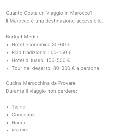
Quanto Costa un Viaggio in Marocco?
Il Marocco è una destinazione accessibile.
Budget Medio
Hotel economici: 30-60 €
Riad tradizionali: 60-150 €
Hotel di lusso: 150-500 €
Tour nel deserto: 80-300 € a persona
Cucina Marocchina da Provare
Durante il viaggio non perdere:
Tajine
Couscous
Harira
Pastilla