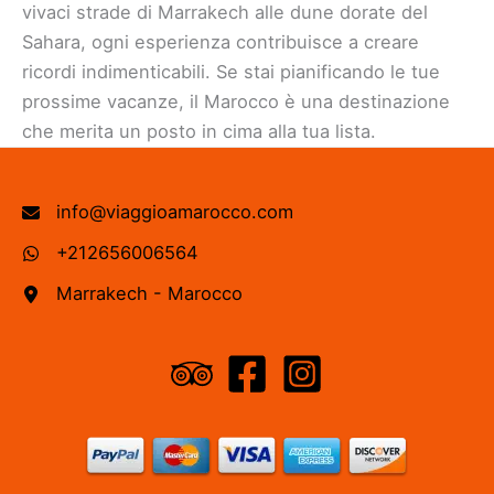
vivaci strade di Marrakech alle dune dorate del
Sahara, ogni esperienza contribuisce a creare
ricordi indimenticabili. Se stai pianificando le tue
prossime vacanze, il Marocco è una destinazione
che merita un posto in cima alla tua lista.
info@viaggioamarocco.com
+212656006564
Marrakech - Marocco