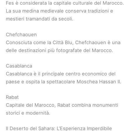
Fes è considerata la capitale culturale del Marocco.
La sua medina medievale conserva tradizioni e
mestieri tramandati da secoli.
Chefchaouen
Conosciuta come la Città Blu, Chefchaouen è una
delle destinazioni più fotografate del Marocco.
Casablanca
Casablanca è il principale centro economico del
paese e ospita la spettacolare Moschea Hassan II.
Rabat
Capitale del Marocco, Rabat combina monumenti
storici e modernità.
Il Deserto del Sahara: L’Esperienza Imperdibile