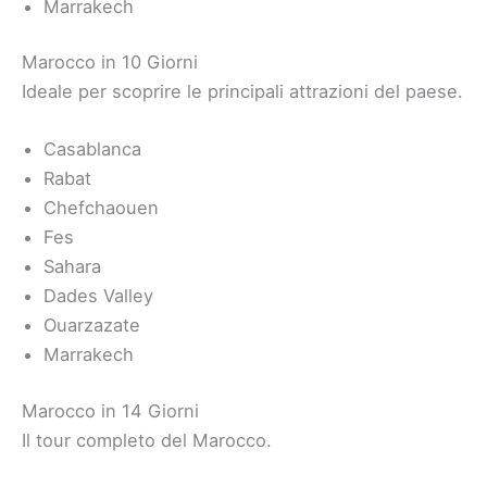
Marrakech
Marocco in 10 Giorni
Ideale per scoprire le principali attrazioni del paese.
Casablanca
Rabat
Chefchaouen
Fes
Sahara
Dades Valley
Ouarzazate
Marrakech
Marocco in 14 Giorni
Il tour completo del Marocco.