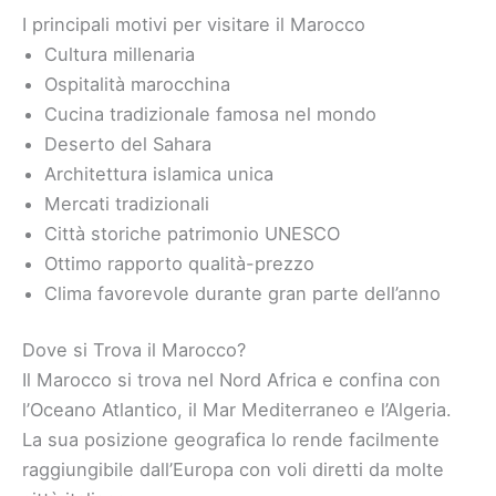
I principali motivi per visitare il Marocco
Cultura millenaria
Ospitalità marocchina
Cucina tradizionale famosa nel mondo
Deserto del Sahara
Architettura islamica unica
Mercati tradizionali
Città storiche patrimonio UNESCO
Ottimo rapporto qualità-prezzo
Clima favorevole durante gran parte dell’anno
Dove si Trova il Marocco?
Il Marocco si trova nel Nord Africa e confina con
l’Oceano Atlantico, il Mar Mediterraneo e l’Algeria.
La sua posizione geografica lo rende facilmente
raggiungibile dall’Europa con voli diretti da molte