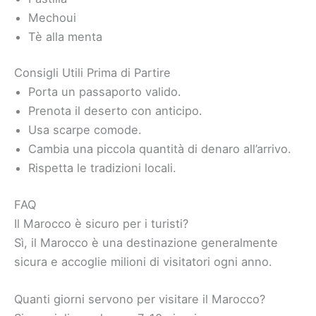
Mechoui
Tè alla menta
Consigli Utili Prima di Partire
Porta un passaporto valido.
Prenota il deserto con anticipo.
Usa scarpe comode.
Cambia una piccola quantità di denaro all’arrivo.
Rispetta le tradizioni locali.
FAQ
Il Marocco è sicuro per i turisti?
Sì, il Marocco è una destinazione generalmente
sicura e accoglie milioni di visitatori ogni anno.
Quanti giorni servono per visitare il Marocco?