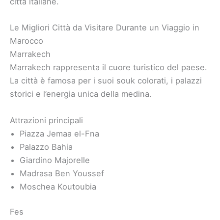
città italiane.
Le Migliori Città da Visitare Durante un Viaggio in
Marocco
Marrakech
Marrakech rappresenta il cuore turistico del paese.
La città è famosa per i suoi souk colorati, i palazzi
storici e l’energia unica della medina.
Attrazioni principali
Piazza Jemaa el-Fna
Palazzo Bahia
Giardino Majorelle
Madrasa Ben Youssef
Moschea Koutoubia
Fes