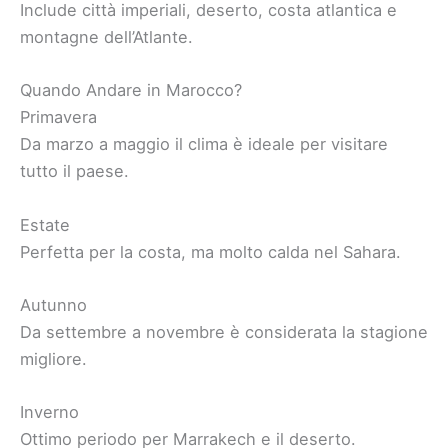
Include città imperiali, deserto, costa atlantica e
montagne dell’Atlante.
Quando Andare in Marocco?
Primavera
Da marzo a maggio il clima è ideale per visitare
tutto il paese.
Estate
Perfetta per la costa, ma molto calda nel Sahara.
Autunno
Da settembre a novembre è considerata la stagione
migliore.
Inverno
Ottimo periodo per Marrakech e il deserto.