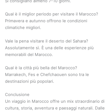
Si consigliano almeno 7-10 giorni.
Qual è il miglior periodo per visitare il Marocco?
Primavera e autunno offrono le condizioni
climatiche migliori.
Vale la pena visitare il deserto del Sahara?
Assolutamente sì. È una delle esperienze più
memorabili del Marocco.
Qual è la città più bella del Marocco?
Marrakech, Fes e Chefchaouen sono tra le
destinazioni più popolari.
Conclusione
Un viaggio in Marocco offre un mix straordinario di
cultura, storia, avventura e paesaggi naturali. Dalle