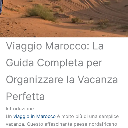
Viaggio Marocco: La
Guida Completa per
Organizzare la Vacanza
Perfetta
Introduzione
Un
viaggio in Marocco
è molto più di una semplice
vacanza. Questo affascinante paese nordafricano