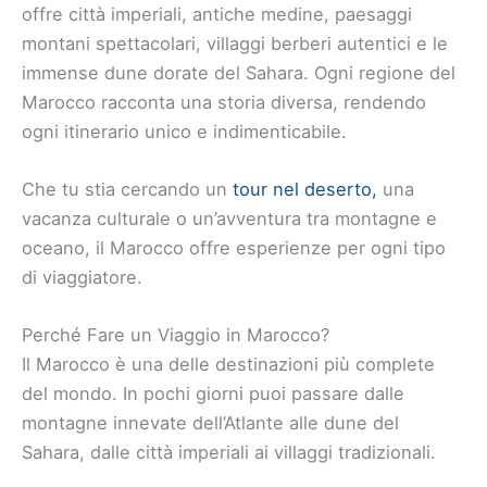
offre città imperiali, antiche medine, paesaggi
montani spettacolari, villaggi berberi autentici e le
immense dune dorate del Sahara. Ogni regione del
Marocco racconta una storia diversa, rendendo
ogni itinerario unico e indimenticabile.
Che tu stia cercando un
tour nel deserto,
una
vacanza culturale o un’avventura tra montagne e
oceano, il Marocco offre esperienze per ogni tipo
di viaggiatore.
Perché Fare un Viaggio in Marocco?
Il Marocco è una delle destinazioni più complete
del mondo. In pochi giorni puoi passare dalle
montagne innevate dell’Atlante alle dune del
Sahara, dalle città imperiali ai villaggi tradizionali.