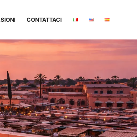
SIONI
CONTATTACI