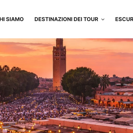
HI SIAMO
DESTINAZIONI DEI TOUR
ESCUR