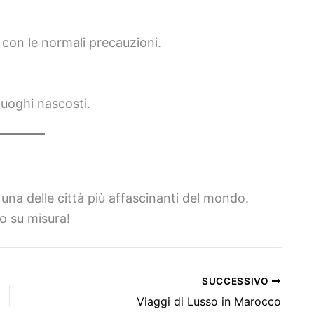
a con le normali precauzioni.
 luoghi nascosti.
una delle città più affascinanti del mondo.
o su misura!
SUCCESSIVO
Viaggi di Lusso in Marocco