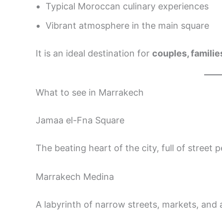
Typical Moroccan culinary experiences
Vibrant atmosphere in the main square
It is an ideal destination for
couples, familie
What to see in Marrakech
Jamaa el-Fna Square
The beating heart of the city, full of street 
Marrakech Medina
A labyrinth of narrow streets, markets, and