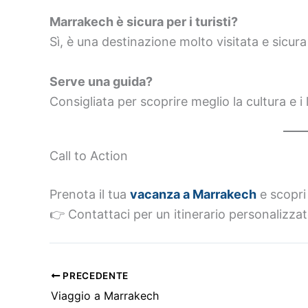
Marrakech è sicura per i turisti?
Sì, è una destinazione molto visitata e sicur
Serve una guida?
Consigliata per scoprire meglio la cultura e i
Call to Action
Prenota il tua
vacanza a Marrakech
e scopri 
👉 Contattaci per un itinerario personalizzat
PRECEDENTE
Viaggio a Marrakech