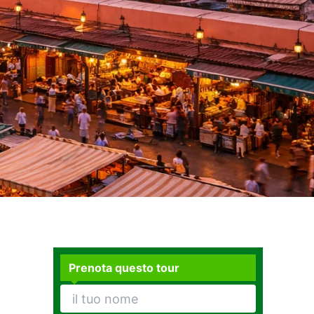
Prenota questo tour