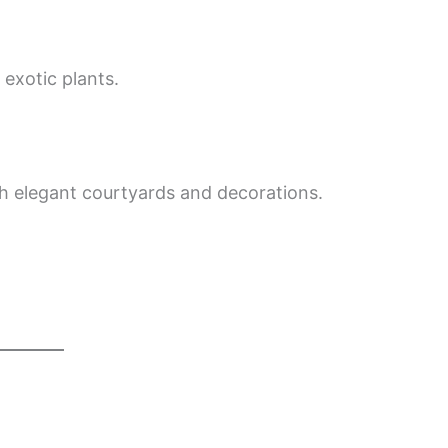
 exotic plants.
h elegant courtyards and decorations.