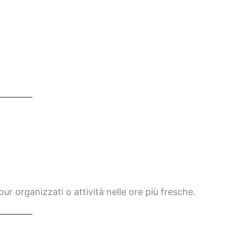
our organizzati o attività nelle ore più fresche.