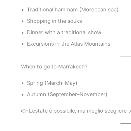
Traditional hammam (Moroccan spa)
Shopping in the souks
Dinner with a traditional show
Excursions in the Atlas Mountains
When to go to Marrakech?
Spring (March–May)
Autumn (September–November)
👉 L’estate è possibile, ma meglio scegliere t