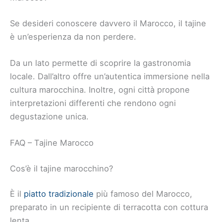
Se desideri conoscere davvero il Marocco, il tajine
è un’esperienza da non perdere.
Da un lato permette di scoprire la gastronomia
locale. Dall’altro offre un’autentica immersione nella
cultura marocchina. Inoltre, ogni città propone
interpretazioni differenti che rendono ogni
degustazione unica.
FAQ – Tajine Marocco
Cos’è il tajine marocchino?
È il
piatto tradizionale
più famoso del Marocco,
preparato in un recipiente di terracotta con cottura
lenta.