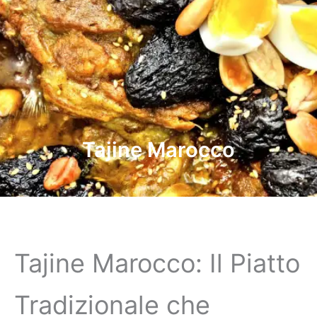
Tajine Marocco
Tajine Marocco: Il Piatto
Tradizionale che