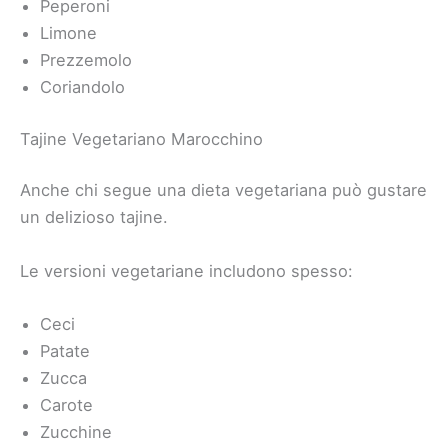
Peperoni
Limone
Prezzemolo
Coriandolo
Tajine Vegetariano Marocchino
Anche chi segue una dieta vegetariana può gustare
un delizioso tajine.
Le versioni vegetariane includono spesso:
Ceci
Patate
Zucca
Carote
Zucchine