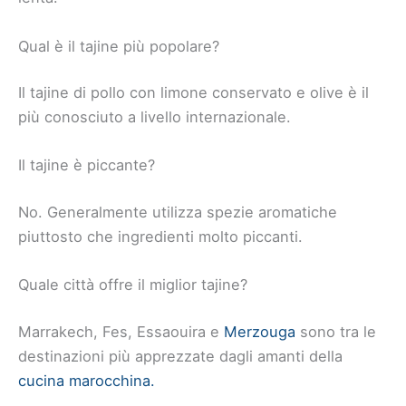
Qual è il tajine più popolare?
Il tajine di pollo con limone conservato e olive è il
più conosciuto a livello internazionale.
Il tajine è piccante?
No. Generalmente utilizza spezie aromatiche
piuttosto che ingredienti molto piccanti.
Quale città offre il miglior tajine?
Marrakech, Fes, Essaouira e
Merzouga
sono tra le
destinazioni più apprezzate dagli amanti della
cucina marocchina.