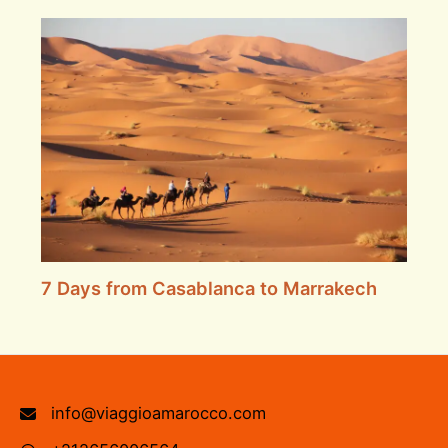
7 Days from Casablanca to Marrakech
info@viaggioamarocco.com