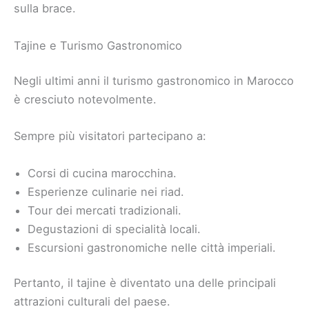
sulla brace.
Tajine e Turismo Gastronomico
Negli ultimi anni il turismo gastronomico in Marocco
è cresciuto notevolmente.
Sempre più visitatori partecipano a:
Corsi di cucina marocchina.
Esperienze culinarie nei riad.
Tour dei mercati tradizionali.
Degustazioni di specialità locali.
Escursioni gastronomiche nelle città imperiali.
Pertanto, il tajine è diventato una delle principali
attrazioni culturali del paese.