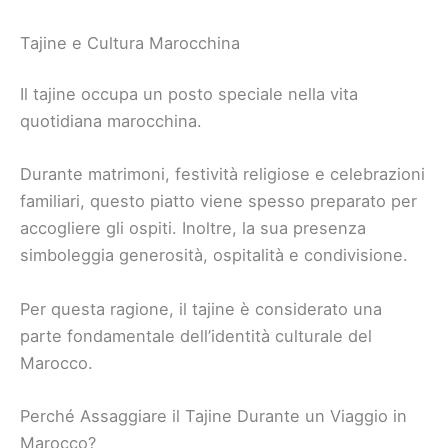
Tajine e Cultura Marocchina
Il tajine occupa un posto speciale nella vita
quotidiana marocchina.
Durante matrimoni, festività religiose e celebrazioni
familiari, questo piatto viene spesso preparato per
accogliere gli ospiti. Inoltre, la sua presenza
simboleggia generosità, ospitalità e condivisione.
Per questa ragione, il tajine è considerato una
parte fondamentale dell’identità culturale del
Marocco.
Perché Assaggiare il Tajine Durante un Viaggio in
Marocco?