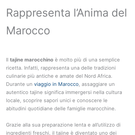
Rappresenta l’Anima del
Marocco
Il
tajine marocchino
è molto più di una semplice
ricetta. Infatti, rappresenta una delle tradizioni
culinarie più antiche e amate del Nord Africa.
Durante un
viaggio in Marocco
, assaggiare un
autentico tajine significa immergersi nella cultura
locale, scoprire sapori unici e conoscere le
abitudini quotidiane delle famiglie marocchine.
Grazie alla sua preparazione lenta e all’utilizzo di
ingredienti freschi, il tajine è diventato uno dei