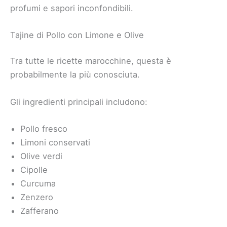
profumi e sapori inconfondibili.
Tajine di Pollo con Limone e Olive
Tra tutte le ricette marocchine, questa è
probabilmente la più conosciuta.
Gli ingredienti principali includono:
Pollo fresco
Limoni conservati
Olive verdi
Cipolle
Curcuma
Zenzero
Zafferano