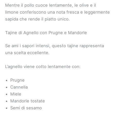
Mentre il pollo cuoce lentamente, le olive e il
limone conferiscono una nota fresca e leggermente
sapida che rende il piatto unico.
Tajine di Agnello con Prugne e Mandorle
Se ami i sapori intensi, questo tajine rappresenta
una scelta eccellente.
L’agnello viene cotto lentamente con:
Prugne
Cannella
Miele
Mandorle tostate
Semi di sesamo