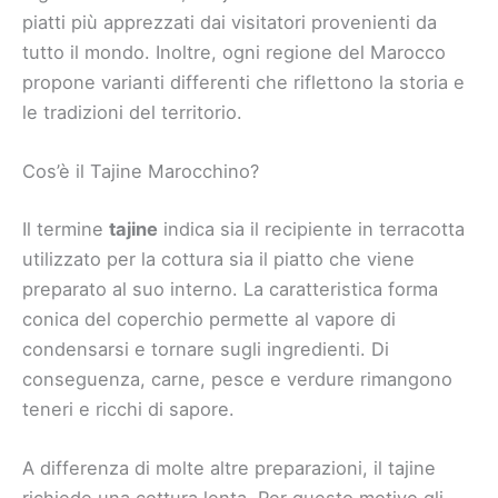
piatti più apprezzati dai visitatori provenienti da
tutto il mondo. Inoltre, ogni regione del Marocco
propone varianti differenti che riflettono la storia e
le tradizioni del territorio.
Cos’è il Tajine Marocchino?
Il termine
tajine
indica sia il recipiente in terracotta
utilizzato per la cottura sia il piatto che viene
preparato al suo interno. La caratteristica forma
conica del coperchio permette al vapore di
condensarsi e tornare sugli ingredienti. Di
conseguenza, carne, pesce e verdure rimangono
teneri e ricchi di sapore.
A differenza di molte altre preparazioni, il tajine
richiede una cottura lenta. Per questo motivo gli