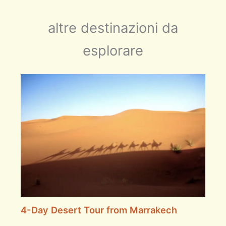
altre destinazioni da
esplorare
4-Day Desert Tour from Marrakech