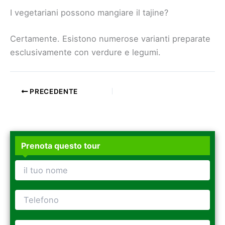
I vegetariani possono mangiare il tajine?
Certamente. Esistono numerose varianti preparate
esclusivamente con verdure e legumi.
PRECEDENTE
Prenota questo tour