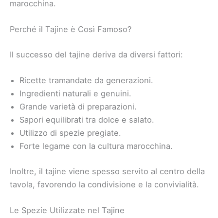
marocchina.
Perché il Tajine è Così Famoso?
Il successo del tajine deriva da diversi fattori:
Ricette tramandate da generazioni.
Ingredienti naturali e genuini.
Grande varietà di preparazioni.
Sapori equilibrati tra dolce e salato.
Utilizzo di spezie pregiate.
Forte legame con la cultura marocchina.
Inoltre, il tajine viene spesso servito al centro della
tavola, favorendo la condivisione e la convivialità.
Le Spezie Utilizzate nel Tajine