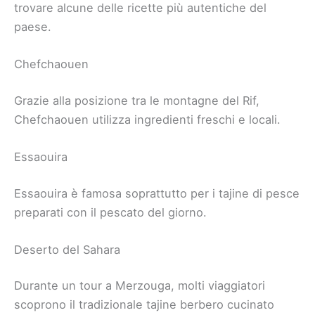
trovare alcune delle ricette più autentiche del
paese.
Chefchaouen
Grazie alla posizione tra le montagne del Rif,
Chefchaouen utilizza ingredienti freschi e locali.
Essaouira
Essaouira è famosa soprattutto per i tajine di pesce
preparati con il pescato del giorno.
Deserto del Sahara
Durante un tour a Merzouga, molti viaggiatori
scoprono il tradizionale tajine berbero cucinato