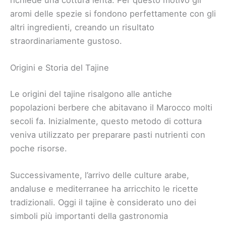
aromi delle spezie si fondono perfettamente con gli
altri ingredienti, creando un risultato
straordinariamente gustoso.
Origini e Storia del Tajine
Le origini del tajine risalgono alle antiche
popolazioni berbere che abitavano il Marocco molti
secoli fa. Inizialmente, questo metodo di cottura
veniva utilizzato per preparare pasti nutrienti con
poche risorse.
Successivamente, l’arrivo delle culture arabe,
andaluse e mediterranee ha arricchito le ricette
tradizionali. Oggi il tajine è considerato uno dei
simboli più importanti della gastronomia