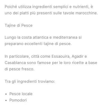
Poiché utilizza ingredienti semplici e nutrienti, è
uno dei piatti più presenti sulle tavole marocchine.
Tajine di Pesce
Lungo la costa atlantica e mediterranea si
preparano eccellenti tajine di pesce.
In particolare, città come Essaouira, Agadir e
Casablanca sono famose per le loro ricette a base
di pesce fresco.
Tra gli ingredienti troviamo:
Pesce locale
Pomodori