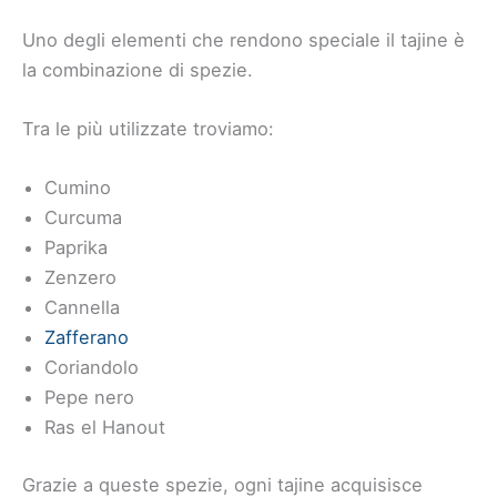
Uno degli elementi che rendono speciale il tajine è
la combinazione di spezie.
Tra le più utilizzate troviamo:
Cumino
Curcuma
Paprika
Zenzero
Cannella
Zafferano
Coriandolo
Pepe nero
Ras el Hanout
Grazie a queste spezie, ogni tajine acquisisce