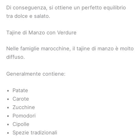
Di conseguenza, si ottiene un perfetto equilibrio
tra dolce e salato.
Tajine di Manzo con Verdure
Nelle famiglie marocchine, il tajine di manzo è molto
diffuso.
Generalmente contiene:
Patate
Carote
Zucchine
Pomodori
Cipolle
Spezie tradizionali