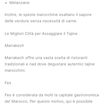
Melanzane
Inoltre, le spezie marocchine esaltano il sapore
delle verdure senza necessità di carne.
Le Migliori Città per Assaggiare il Tajine
Marrakech
Marrakech offre una vasta scelta di ristoranti
tradizionali e riad dove degustare autentici tajine
marocchini.
Fes
Fes è considerata da molti la capitale gastronomica
del Marocco. Per questo motivo, qui è possibile